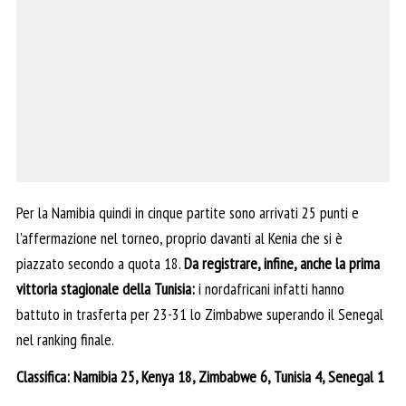
Per la Namibia quindi in cinque partite sono arrivati 25 punti e
l’affermazione nel torneo, proprio davanti al Kenia che si è
piazzato secondo a quota 18.
Da registrare, infine, anche la prima
vittoria stagionale della Tunisia:
i nordafricani infatti hanno
battuto in trasferta per 23-31 lo Zimbabwe superando il Senegal
nel ranking finale.
Classifica: Namibia 25, Kenya 18, Zimbabwe 6, Tunisia 4, Senegal 1