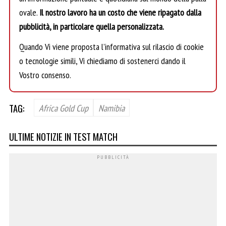
ovale.
Il nostro lavoro ha un costo che viene ripagato dalla
pubblicità, in particolare quella personalizzata.
Quando Vi viene proposta l’informativa sul rilascio di cookie
o tecnologie simili, Vi chiediamo di sostenerci dando il
Vostro consenso.
TAG:
Africa Gold Cup
Namibia
ULTIME NOTIZIE IN TEST MATCH