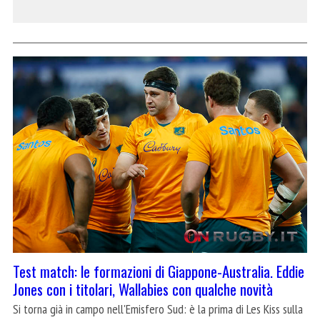
Test match: le formazioni di Giappone-Australia. Eddie
Jones con i titolari, Wallabies con qualche novità
Si torna già in campo nell'Emisfero Sud: è la prima di Les Kiss sulla