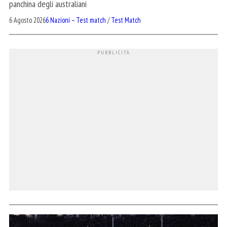
panchina degli australiani
6 Agosto 2026
6 Nazioni – Test match
/
Test Match