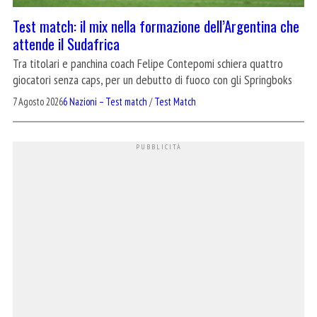
Test match: il mix nella formazione dell’Argentina che
attende il Sudafrica
Tra titolari e panchina coach Felipe Contepomi schiera quattro
giocatori senza caps, per un debutto di fuoco con gli Springboks
7 Agosto 2026
6 Nazioni – Test match
/
Test Match