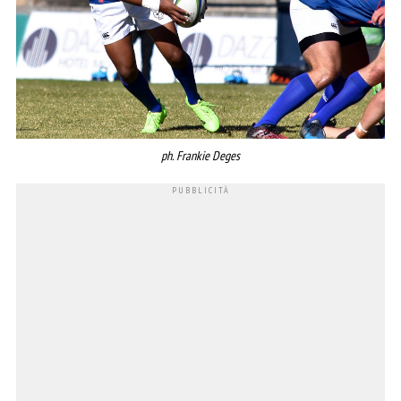
ph. Frankie Deges