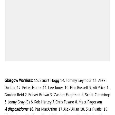
Glasgow Warriors:
15. Stuart Hogg 14. Tommy Seymour 13. Alex
Dunbar 12. Peter Horne 11. Lee Jones 10. Finn Russell 9. Ali Price 1.
Gordon Reid 2. Fraser Brown 3. Zander Fagerson 4. Scott Cummings
5. Jonny Gray (C) 6. Rob Harley 7. Chris Fusaro 8. Matt Fagerson
A disposizione
:
16. Pat MacArthur 17. Alex Allan 18. Sila Puafisi 19.