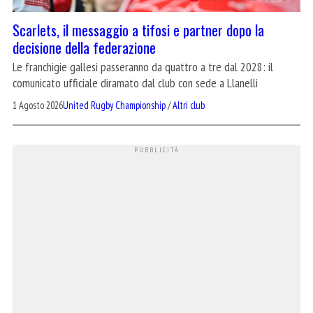
Scarlets, il messaggio a tifosi e partner dopo la
decisione della federazione
Le franchigie gallesi passeranno da quattro a tre dal 2028: il
comunicato ufficiale diramato dal club con sede a Llanelli
1 Agosto 2026
United Rugby Championship
/
Altri club