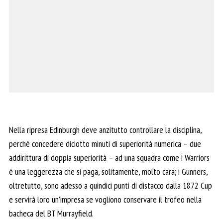
Nella ripresa Edinburgh deve anzitutto controllare la disciplina,
perchè concedere diciotto minuti di superiorità numerica – due
addirittura di doppia superiorità – ad una squadra come i Warriors
è una leggerezza che si paga, solitamente, molto cara; i Gunners,
oltretutto, sono adesso a quindici punti di distacco dalla 1872 Cup
e servirà loro un’impresa se vogliono conservare il trofeo nella
bacheca del BT Murrayfield.