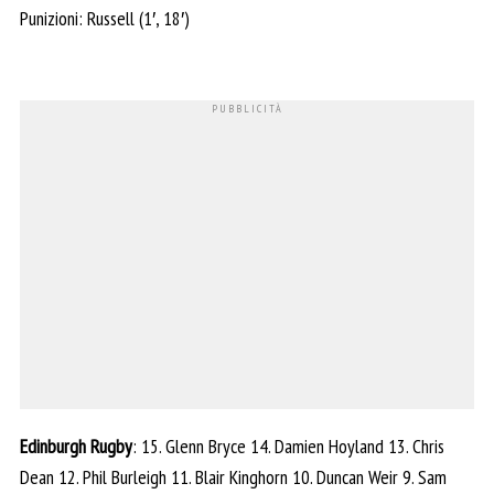
Punizioni: Russell (1′, 18′)
Edinburgh Rugby
: 15. Glenn Bryce 14. Damien Hoyland 13. Chris
Dean 12. Phil Burleigh 11. Blair Kinghorn 10. Duncan Weir 9. Sam