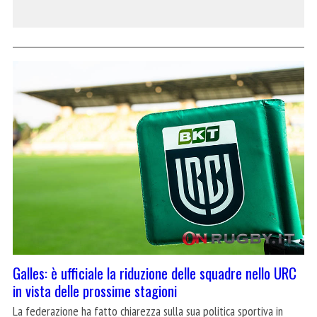
Galles: è ufficiale la riduzione delle squadre nello URC
in vista delle prossime stagioni
La federazione ha fatto chiarezza sulla sua politica sportiva in