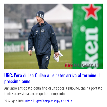
URC: l’era di Leo Cullen a Leinster arriva al termine, il
prossimo anno
Annuncio anticipato della fine di un'epoca a Dublino, che ha portato
tanti successi ma anche qualche rimpianto
22 Giugno 2026
United Rugby Championship
/
Altri club