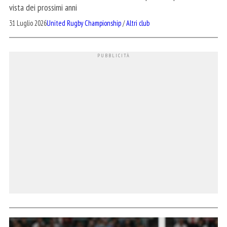
vista dei prossimi anni
31 Luglio 2026
United Rugby Championship
/
Altri club