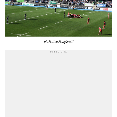
ph. Matteo Mangiarotti