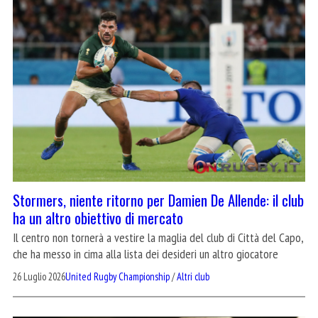
Stormers, niente ritorno per Damien De Allende: il club
ha un altro obiettivo di mercato
Il centro non tornerà a vestire la maglia del club di Città del Capo,
che ha messo in cima alla lista dei desideri un altro giocatore
26 Luglio 2026
United Rugby Championship
/
Altri club