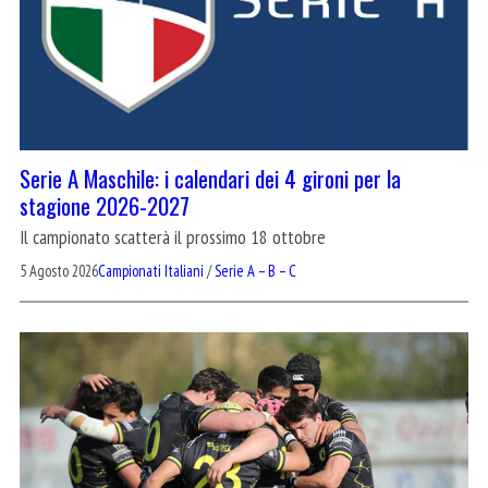
Serie A Maschile: i calendari dei 4 gironi per la
stagione 2026-2027
Il campionato scatterà il prossimo 18 ottobre
5 Agosto 2026
Campionati Italiani
/
Serie A – B – C