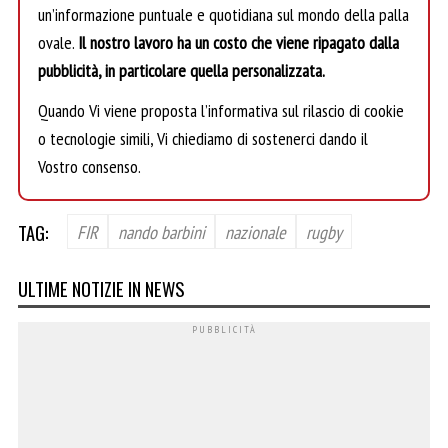
un’informazione puntuale e quotidiana sul mondo della palla
ovale.
Il nostro lavoro ha un costo che viene ripagato dalla
pubblicità, in particolare quella personalizzata.
Quando Vi viene proposta l’informativa sul rilascio di cookie
o tecnologie simili, Vi chiediamo di sostenerci dando il
Vostro consenso.
TAG:
FIR
nando barbini
nazionale
rugby
ULTIME NOTIZIE IN NEWS