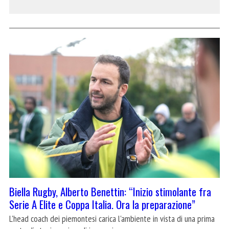
Biella Rugby, Alberto Benettin: “Inizio stimolante fra
Serie A Elite e Coppa Italia. Ora la preparazione”
L'head coach dei piemontesi carica l'ambiente in vista di una prima