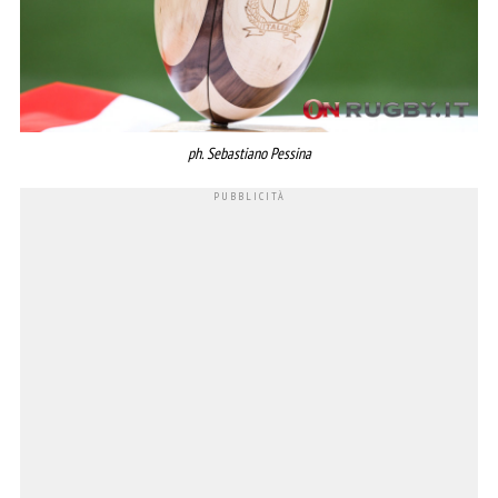
ph. Sebastiano Pessina