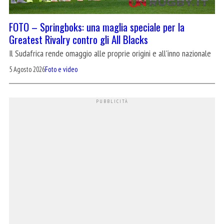
FOTO – Springboks: una maglia speciale per la
Greatest Rivalry contro gli All Blacks
Il Sudafrica rende omaggio alle proprie origini e all'inno nazionale
5 Agosto 2026
Foto e video