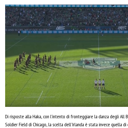
Di risposte alla Haka, con l’intento di fronteggiare la danza degli All 
Soldier Field di Chicago, la scelta dell’Irlanda è stata invece quella d