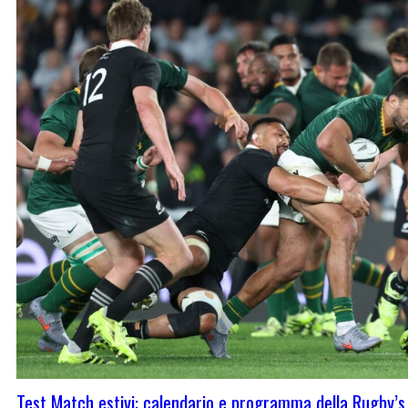
Test Match estivi: calendario e programma della Rugby’s 