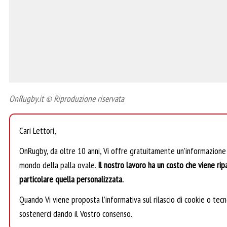
OnRugby.it © Riproduzione riservata
Cari Lettori,
OnRugby, da oltre 10 anni, Vi offre gratuitamente un’informazione
mondo della palla ovale.
Il nostro lavoro ha un costo che viene ripa
particolare quella personalizzata.
Quando Vi viene proposta l’informativa sul rilascio di cookie o tecno
sostenerci dando il Vostro consenso.