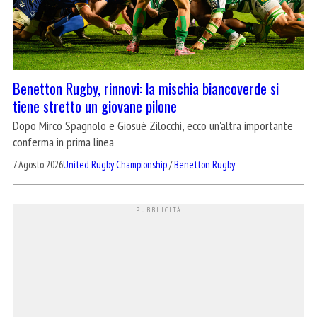
Benetton Rugby, rinnovi: la mischia biancoverde si
tiene stretto un giovane pilone
Dopo Mirco Spagnolo e Giosuè Zilocchi, ecco un'altra importante
conferma in prima linea
7 Agosto 2026
United Rugby Championship
/
Benetton Rugby