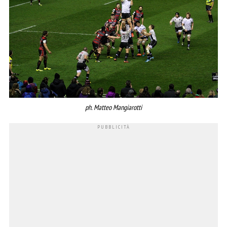
ph. Matteo Mangiarotti