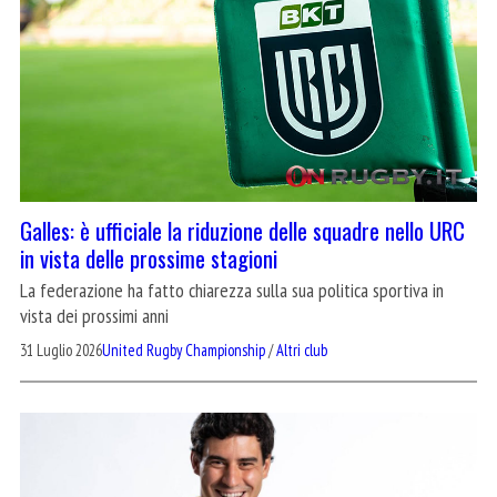
Galles: è ufficiale la riduzione delle squadre nello URC
in vista delle prossime stagioni
La federazione ha fatto chiarezza sulla sua politica sportiva in
vista dei prossimi anni
31 Luglio 2026
United Rugby Championship
/
Altri club