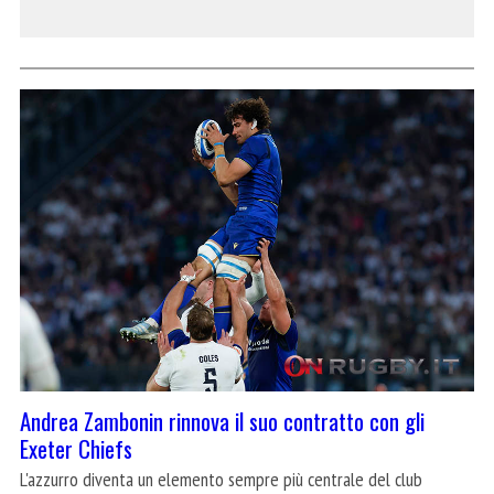
Andrea Zambonin rinnova il suo contratto con gli
Exeter Chiefs
L'azzurro diventa un elemento sempre più centrale del club