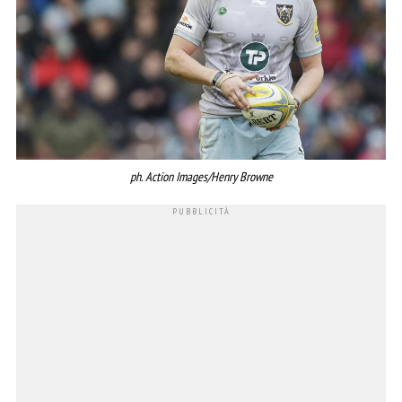
ph. Action Images/Henry Browne