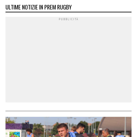
ULTIME NOTIZIE IN PREM RUGBY