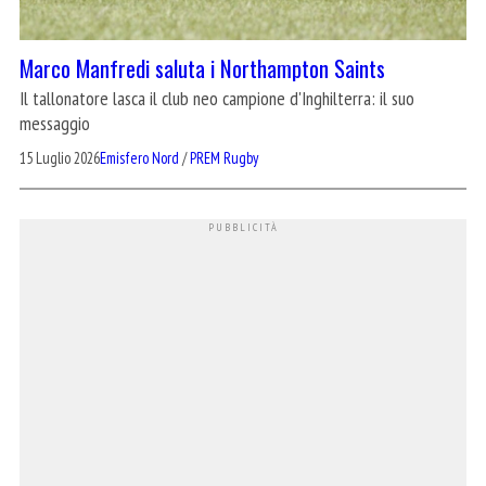
Marco Manfredi saluta i Northampton Saints
Il tallonatore lasca il club neo campione d'Inghilterra: il suo
messaggio
15 Luglio 2026
Emisfero Nord
/
PREM Rugby