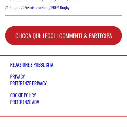
21 Giugno 2026
Emisfero Nord
/
PREM Rugby
CLICCA QUI: LEGGI I COMMENTI & PARTECIPA
REDAZIONE E PUBBLICITÀ
PRIVACY
PREFERENZE PRIVACY
COOKIE POLICY
PREFERENZE ADV