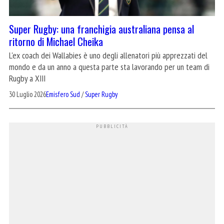
Super Rugby: una franchigia australiana pensa al
ritorno di Michael Cheika
L'ex coach dei Wallabies è uno degli allenatori più apprezzati del
mondo e da un anno a questa parte sta lavorando per un team di
Rugby a XIII
30 Luglio 2026
Emisfero Sud
/
Super Rugby