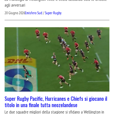
agli avversari
20 Giugno 2026
Emisfero Sud
/
Super Rugby
Super Rugby Pacific, Hurricanes e Chiefs si giocano il
titolo in una finale tutta neozelandese
Le due squadre migliori della stagione si sfidano a Wellington in