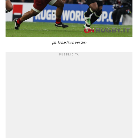
ph. Sebastiano Pessina