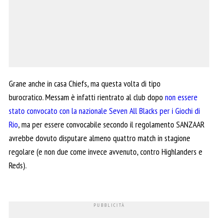
Grane anche in casa Chiefs, ma questa volta di tipo
burocratico. Messam è infatti rientrato al club dopo
non essere
stato convocato con la nazionale Seven All Blacks per i Giochi di
Rio
, ma per essere convocabile secondo il regolamento SANZAAR
avrebbe dovuto disputare almeno quattro match in stagione
regolare (e non due come invece avvenuto, contro Highlanders e
Reds).