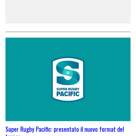
Super Rugby Pacific: presentato il nuovo format del