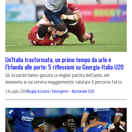
Un’Italia trasformata, un primo tempo da urlo e
l’Irlanda alle porte: 5 riflessioni su Georgia-Italia U20
Gli Azzurrini hanno giocato la miglior partita dell'anno, nel
momento in cui serviva maggiormente valutare il percorso fatto
14 Luglio 2026
Rugby Azzurro
/
Emergenti – Nazionale U20