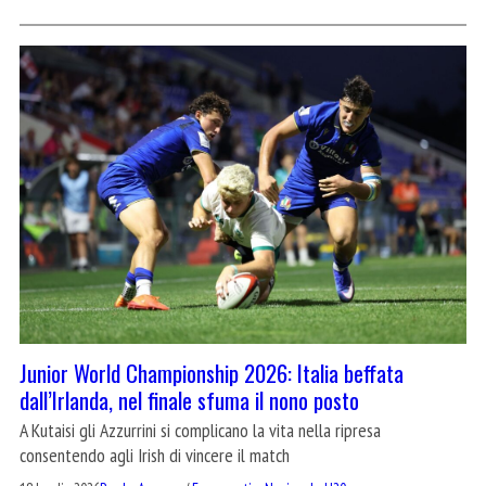
Junior World Championship 2026: Italia beffata
dall’Irlanda, nel finale sfuma il nono posto
A Kutaisi gli Azzurrini si complicano la vita nella ripresa
consentendo agli Irish di vincere il match