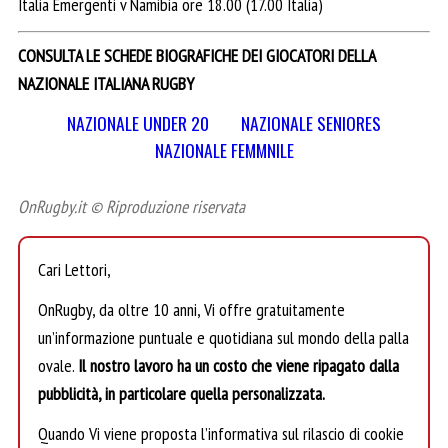
Italia Emergenti v Namibia ore 18.00 (17.00 Italia)
CONSULTA LE SCHEDE BIOGRAFICHE DEI GIOCATORI DELLA
NAZIONALE ITALIANA RUGBY
NAZIONALE UNDER 20
NAZIONALE SENIORES
NAZIONALE FEMMNILE
OnRugby.it © Riproduzione riservata
Cari Lettori,
OnRugby, da oltre 10 anni, Vi offre gratuitamente
un’informazione puntuale e quotidiana sul mondo della palla
ovale.
Il nostro lavoro ha un costo che viene ripagato dalla
pubblicità, in particolare quella personalizzata.
Quando Vi viene proposta l’informativa sul rilascio di cookie