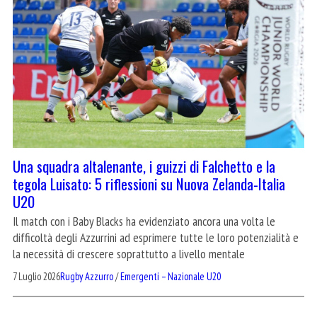
Una squadra altalenante, i guizzi di Falchetto e la
tegola Luisato: 5 riflessioni su Nuova Zelanda-Italia
U20
Il match con i Baby Blacks ha evidenziato ancora una volta le
difficoltà degli Azzurrini ad esprimere tutte le loro potenzialità e
la necessità di crescere soprattutto a livello mentale
7 Luglio 2026
Rugby Azzurro
/
Emergenti – Nazionale U20