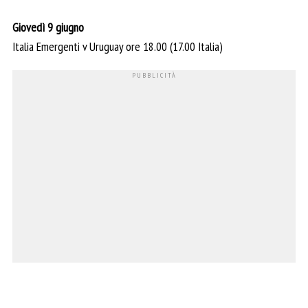
Giovedì 9 giugno
Italia Emergenti v Uruguay ore 18.00 (17.00 Italia)