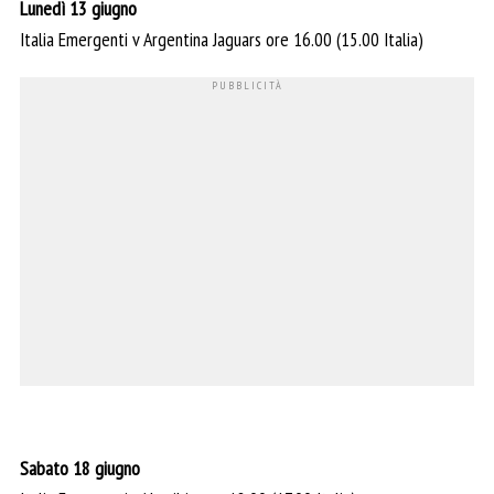
Lunedì 13 giugno
Italia Emergenti v Argentina Jaguars ore 16.00 (15.00 Italia)
Sabato 18 giugno