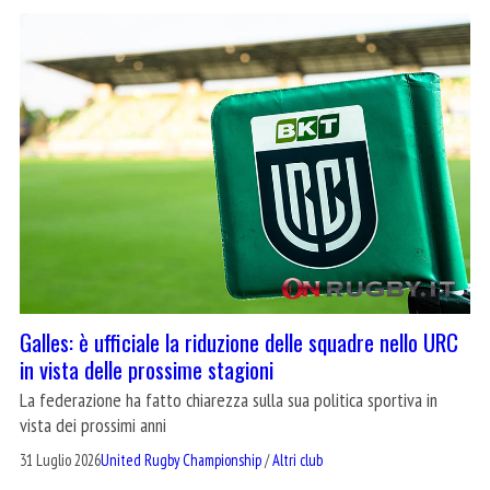
Galles: è ufficiale la riduzione delle squadre nello URC
in vista delle prossime stagioni
La federazione ha fatto chiarezza sulla sua politica sportiva in
vista dei prossimi anni
31 Luglio 2026
United Rugby Championship
/
Altri club