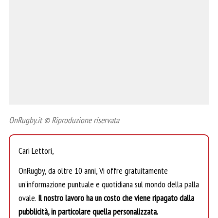
OnRugby.it © Riproduzione riservata
Cari Lettori,
OnRugby, da oltre 10 anni, Vi offre gratuitamente
un’informazione puntuale e quotidiana sul mondo della palla
ovale.
Il nostro lavoro ha un costo che viene ripagato dalla
pubblicità, in particolare quella personalizzata.