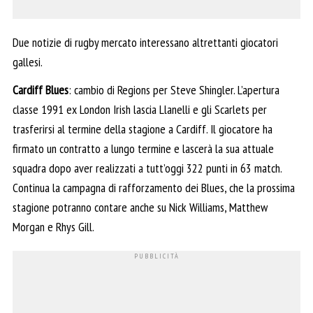
Due notizie di rugby mercato interessano altrettanti giocatori
gallesi.
Cardiff Blues
: cambio di Regions per Steve Shingler. L’apertura
classe 1991 ex London Irish lascia Llanelli e gli Scarlets per
trasferirsi al termine della stagione a Cardiff. Il giocatore ha
firmato un contratto a lungo termine e lascerà la sua attuale
squadra dopo aver realizzati a tutt’oggi 322 punti in 63 match.
Continua la campagna di rafforzamento dei Blues, che la prossima
stagione potranno contare anche su Nick Williams, Matthew
Morgan e Rhys Gill.