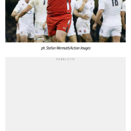
ph. Stefan Wermuth/Action Images