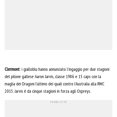
Clermont
: i gialloblu hanno annunciato l’ingaggio per due stagioni
del pilone gallese Aaron Jarvis, classe 1986 e 15 caps con la
maglia dei Dragoni l’ultimo dei quali contro l’Australia alla RWC
2015. Jarvis è da cinque stagioni in forza agli Ospreys.