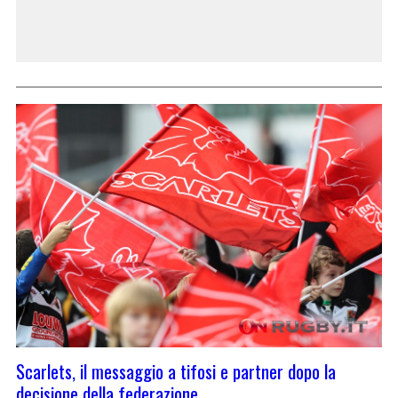
Scarlets, il messaggio a tifosi e partner dopo la
decisione della federazione