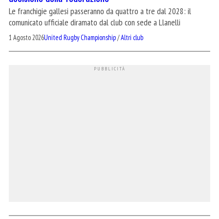
Le franchigie gallesi passeranno da quattro a tre dal 2028: il
comunicato ufficiale diramato dal club con sede a Llanelli
1 Agosto 2026
United Rugby Championship
/
Altri club