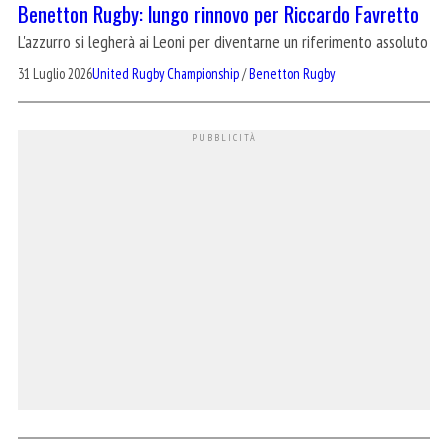
Benetton Rugby: lungo rinnovo per Riccardo Favretto
L'azzurro si legherà ai Leoni per diventarne un riferimento assoluto
31 Luglio 2026
United Rugby Championship
/
Benetton Rugby