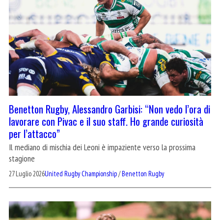
Benetton Rugby, Alessandro Garbisi: “Non vedo l’ora di
lavorare con Pivac e il suo staff. Ho grande curiosità
per l’attacco”
Il mediano di mischia dei Leoni è impaziente verso la prossima
stagione
27 Luglio 2026
United Rugby Championship
/
Benetton Rugby