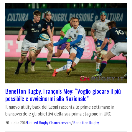
Benetton Rugby, François Mey: “Voglio giocare il più
possibile e avvicinarmi alla Nazionale”
Il nuovo utility back dei Leoni racconta le prime settimane in
biancoverde e gli obiettivi della sua prima stagione in URC
30 Luglio 2026
United Rugby Championship
/
Benetton Rugby