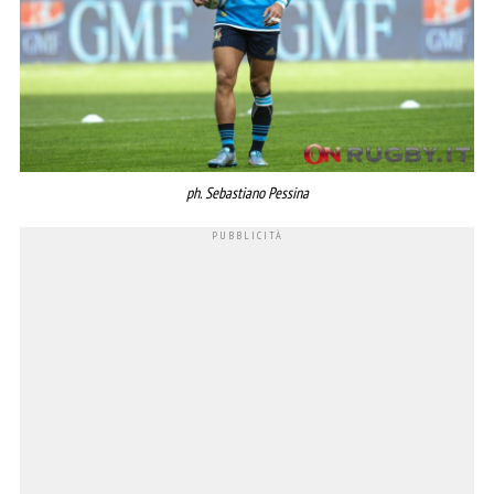
ph. Sebastiano Pessina