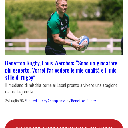
Benetton Rugby, Louis Werchon: “Sono un giocatore
più esperto. Vorrei far vedere le mie qualità e il mio
stile di rugby”
Il mediano di mischia torna ai Leoni pronto a vivere una stagione
da protagonista
23 Luglio 2026
United Rugby Championship
/
Benetton Rugby