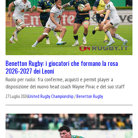
Benetton Rugby: i giocatori che formano la rosa
2026-2027 dei Leoni
Ruolo per ruolo: fra conferme, acquisti e permit player a
disposizione del nuovo head coach Wayne Pivac e del suo staff
27 Luglio 2026
United Rugby Championship
/
Benetton Rugby