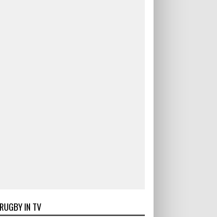
RUGBY IN TV