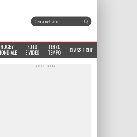
RUGBY
FOTO
TERZO
CLASSIFICHE
MONDIALE
E VIDEO
TEMPO