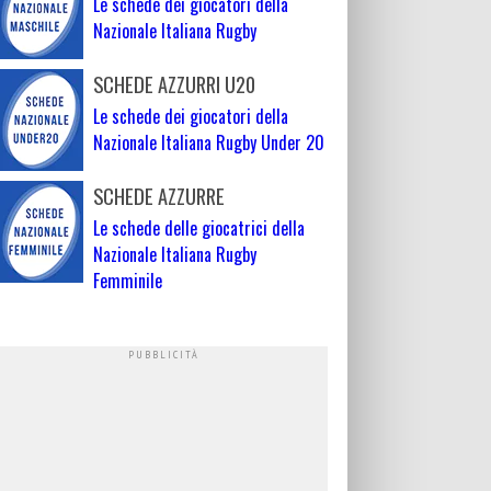
Le schede dei giocatori della
Nazionale Italiana Rugby
SCHEDE AZZURRI U20
Le schede dei giocatori della
Nazionale Italiana Rugby Under 20
SCHEDE AZZURRE
Le schede delle giocatrici della
Nazionale Italiana Rugby
Femminile