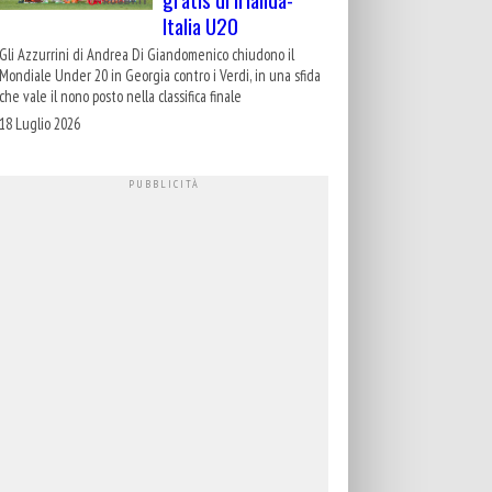
Italia U20
Gli Azzurrini di Andrea Di Giandomenico chiudono il
Mondiale Under 20 in Georgia contro i Verdi, in una sfida
che vale il nono posto nella classifica finale
18 Luglio 2026