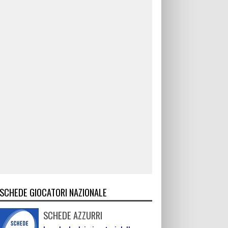
SCHEDE GIOCATORI NAZIONALE
SCHEDE AZZURRI