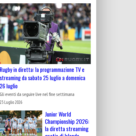
Rugby in diretta: la programmazione TV e
streaming da sabato 25 luglio a domenica
26 luglio
Gli eventi da seguire live nel fine settimana
23 Luglio 2026
Junior World
Championship 2026:
la diretta streaming
gratis di Irlanda-