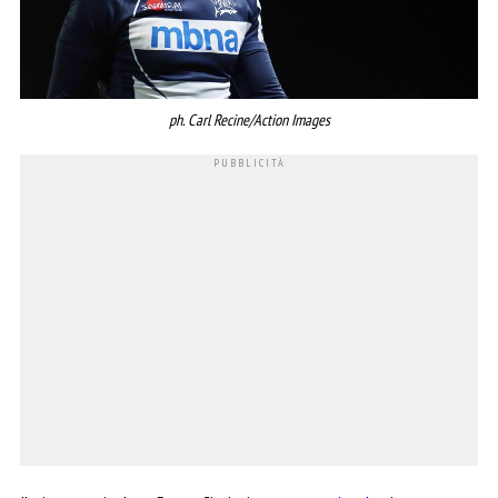
ph. Carl Recine/Action Images