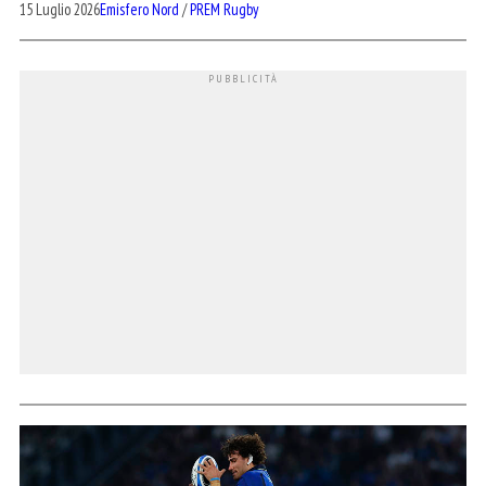
15 Luglio 2026
Emisfero Nord
/
PREM Rugby