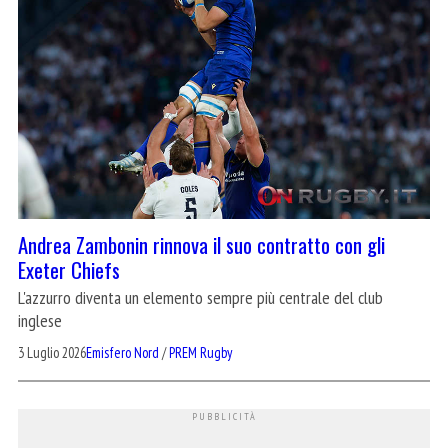
Andrea Zambonin rinnova il suo contratto con gli
Exeter Chiefs
L'azzurro diventa un elemento sempre più centrale del club
inglese
3 Luglio 2026
Emisfero Nord
/
PREM Rugby