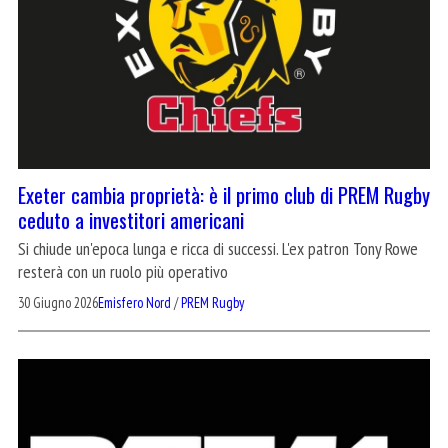
Exeter cambia proprietà: è il primo club di PREM Rugby
ceduto a investitori americani
Si chiude un'epoca lunga e ricca di successi. L'ex patron Tony Rowe
resterà con un ruolo più operativo
30 Giugno 2026
Emisfero Nord
/
PREM Rugby