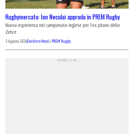
Rugbymercato: Ion Neculai approda in PREM Rugby
Nuova esperienza nel campionato inglese per l'ex pilone delle
Zebre
3 Agosto 2026
Emisfero Nord
/
PREM Rugby