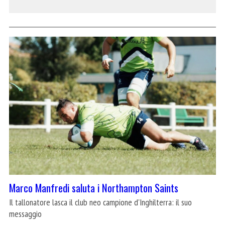
Marco Manfredi saluta i Northampton Saints
Il tallonatore lasca il club neo campione d'Inghilterra: il suo
messaggio