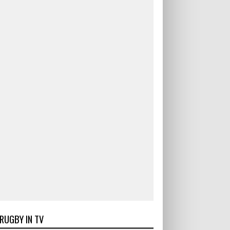
RUGBY IN TV