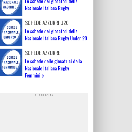
Le schede dei giocatori della
Nazionale Italiana Rugby
SCHEDE AZZURRI U20
Le schede dei giocatori della
Nazionale Italiana Rugby Under 20
SCHEDE AZZURRE
Le schede delle giocatrici della
Nazionale Italiana Rugby
Femminile