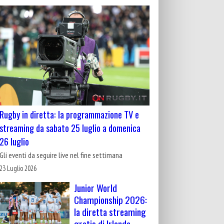
Rugby in diretta: la programmazione TV e
streaming da sabato 25 luglio a domenica
26 luglio
Gli eventi da seguire live nel fine settimana
23 Luglio 2026
Junior World
Championship 2026:
la diretta streaming
gratis di Irlanda-