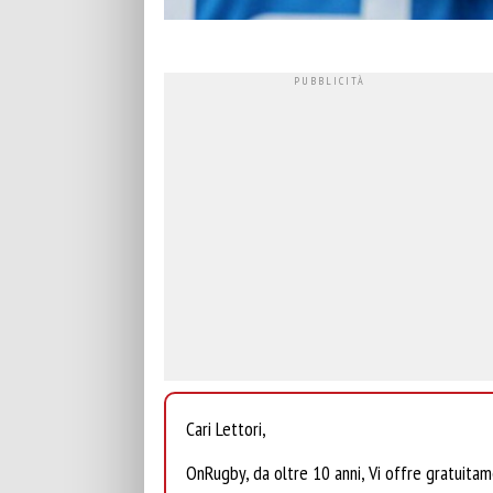
Cari Lettori,
OnRugby, da oltre 10 anni, Vi offre gratuita