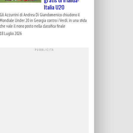
Italia U20
Gli Azzurrini di Andrea Di Giandomenico chiudono il
Mondiale Under 20 in Georgia contro i Verdi, in una sfida
che vale il nono posto nella classifica finale
18 Luglio 2026