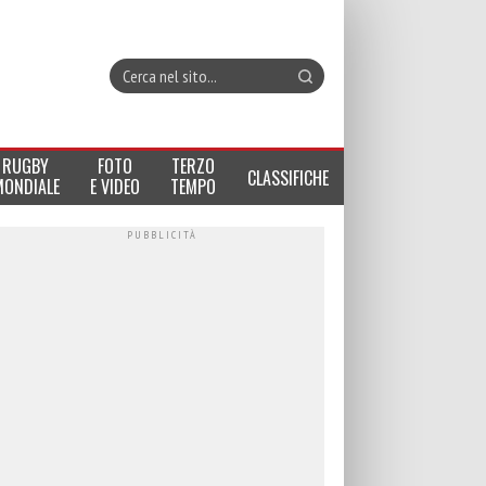
RUGBY
FOTO
TERZO
CLASSIFICHE
MONDIALE
E VIDEO
TEMPO