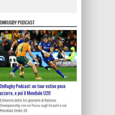
ONRUGBY PODCAST
OnRugby Podcast: un tour estivo poco
azzurro, e poi il Mondiale U20
Il bilancio delle tre giornate di Nations
Championship con un focus sugli Azzurri e sul
Mondiale Under 20