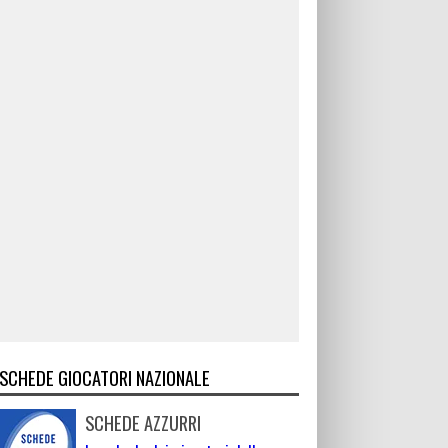
SCHEDE GIOCATORI NAZIONALE
SCHEDE AZZURRI