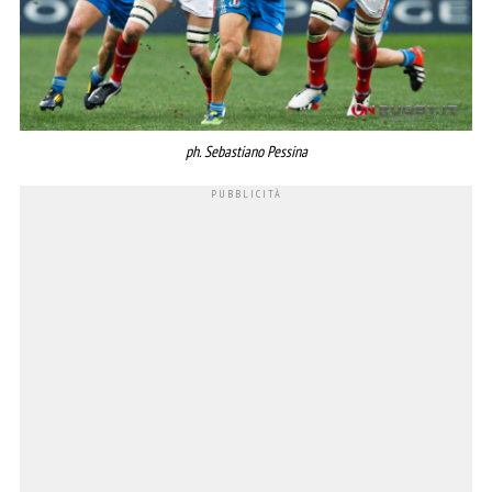
ph. Sebastiano Pessina