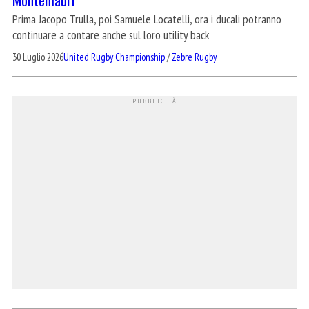
Prima Jacopo Trulla, poi Samuele Locatelli, ora i ducali potranno
continuare a contare anche sul loro utility back
30 Luglio 2026
United Rugby Championship
/
Zebre Rugby