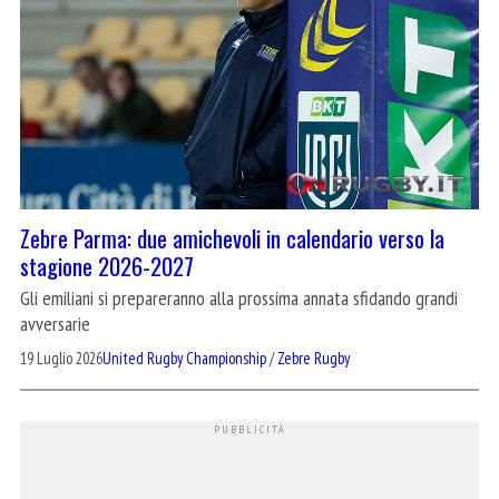
Zebre Parma: due amichevoli in calendario verso la
stagione 2026-2027
Gli emiliani si prepareranno alla prossima annata sfidando grandi
avversarie
19 Luglio 2026
United Rugby Championship
/
Zebre Rugby