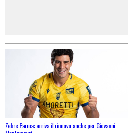
Zebre Parma: arriva il rinnovo anche per Giovanni
Montemauri