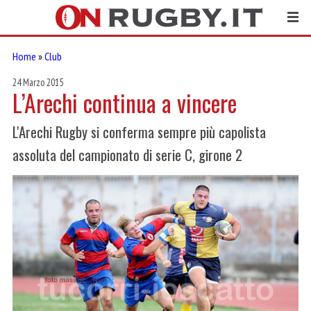
Home
»
Club
24 Marzo 2015
L’Arechi continua a vincere
L'Arechi Rugby si conferma sempre più capolista
assoluta del campionato di serie C, girone 2