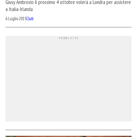
Giusy Ambrosio il prossimo 4 ottobre volerà a Londra per assistere
a Italia-Irlanda
6 Luglio 2015
Club