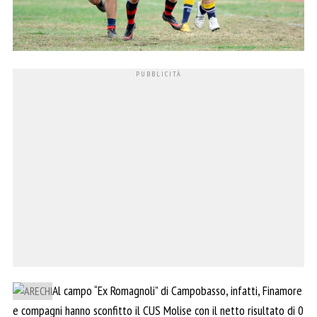
Al campo “Ex Romagnoli” di Campobasso, infatti, Finamore
e compagni hanno sconfitto il CUS Molise con il netto risultato di 0