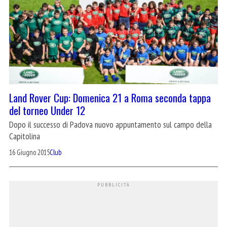
Land Rover Cup: Domenica 21 a Roma seconda tappa
del torneo Under 12
Dopo il successo di Padova nuovo appuntamento sul campo della
Capitolina
16 Giugno 2015
Club