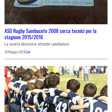
ASD Rugby Sambuceto 2008 cerca tecnici per la
stagione 2015/2016
La società abruzzese attende candidature
28 Maggio 2015
Club