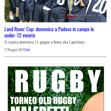
Land Rover Cup: domenica a Padova in campo le
under-12 venete
Si replica domenica 21 giugno a Roma alla Capitolina
27 Maggio 2015
Club