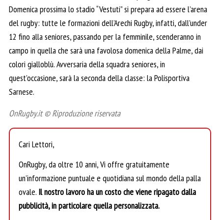
Domenica prossima lo stadio “Vestuti” si prepara ad essere l’arena
del rugby: tutte le formazioni dell’Arechi Rugby, infatti, dall’under
12 fino alla seniores, passando per la femminile, scenderanno in
campo in quella che sarà una favolosa domenica della Palme, dai
colori gialloblù. Avversaria della squadra seniores, in
quest’occasione, sarà la seconda della classe: la Polisportiva
Sarnese.
OnRugby.it © Riproduzione riservata
Cari Lettori,
OnRugby, da oltre 10 anni, Vi offre gratuitamente
un’informazione puntuale e quotidiana sul mondo della palla
ovale.
Il nostro lavoro ha un costo che viene ripagato dalla
pubblicità, in particolare quella personalizzata.