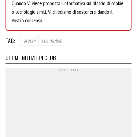
Quando Vi viene proposta l’informativa sul rilascio di cookie
o tecnologie simili, Vi chiediamo di sostenerci dando il
Vostro consenso.
TAG:
arechi
cus molise
ULTIME NOTIZIE IN CLUB