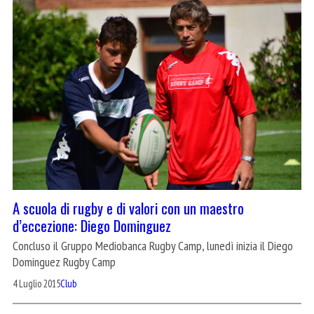
A scuola di rugby e di valori con un maestro
d’eccezione: Diego Dominguez
Concluso il Gruppo Mediobanca Rugby Camp, lunedì inizia il Diego
Dominguez Rugby Camp
4 Luglio 2015
Club