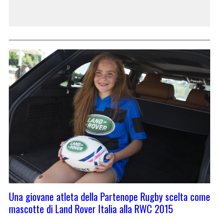
Una giovane atleta della Partenope Rugby scelta come
mascotte di Land Rover Italia alla RWC 2015