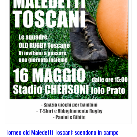
Torneo old Maledetti Toscani: scendono in campo