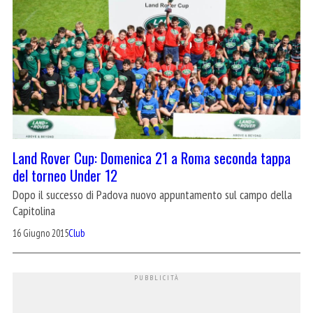
Land Rover Cup: Domenica 21 a Roma seconda tappa
del torneo Under 12
Dopo il successo di Padova nuovo appuntamento sul campo della
Capitolina
16 Giugno 2015
Club