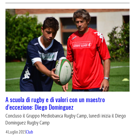
A scuola di rugby e di valori con un maestro
d’eccezione: Diego Dominguez
Concluso il Gruppo Mediobanca Rugby Camp, lunedì inizia il Diego
Dominguez Rugby Camp
4 Luglio 2015
Club