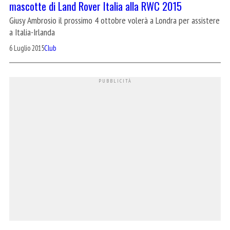
mascotte di Land Rover Italia alla RWC 2015
Giusy Ambrosio il prossimo 4 ottobre volerà a Londra per assistere
a Italia-Irlanda
6 Luglio 2015
Club