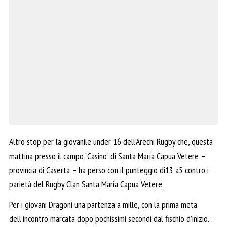
Altro stop per la giovanile under 16 dell’Arechi Rugby che, questa
mattina presso il campo “Casino” di Santa Maria Capua Vetere –
provincia di Caserta – ha perso con il punteggio di13 a5 contro i
parietà del Rugby Clan Santa Maria Capua Vetere.
Per i giovani Dragoni una partenza a mille, con la prima meta
dell’incontro marcata dopo pochissimi secondi dal fischio d’inizio.