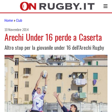
Home
»
Club
10 Novembre 2014
Arechi Under 16 perde a Caserta
Altro stop per la giovanile under 16 dell’Arechi Rugby