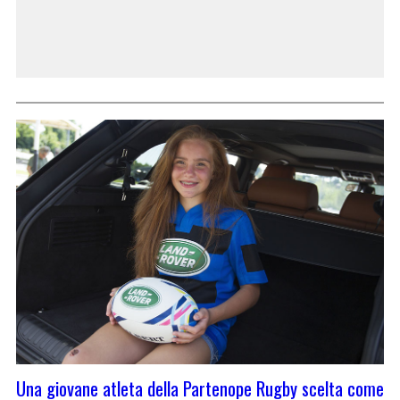
Una giovane atleta della Partenope Rugby scelta come