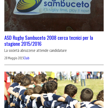
ASD Rugby Sambuceto 2008 cerca tecnici per la
stagione 2015/2016
La società abruzzese attende candidature
28 Maggio 2015
Club