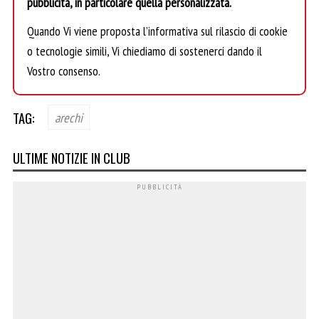
pubblicità, in particolare quella personalizzata.
Quando Vi viene proposta l’informativa sul rilascio di cookie
o tecnologie simili, Vi chiediamo di sostenerci dando il
Vostro consenso.
TAG:
arechi
ULTIME NOTIZIE IN CLUB