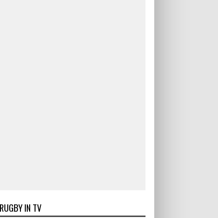
RUGBY IN TV