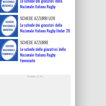
Le schede dei giocatori della
Nazionale Italiana Rugby
SCHEDE AZZURRI U20
Le schede dei giocatori della
Nazionale Italiana Rugby Under 20
SCHEDE AZZURRE
Le schede delle giocatrici della
Nazionale Italiana Rugby
Femminile