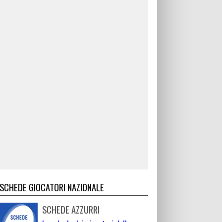
SCHEDE GIOCATORI NAZIONALE
SCHEDE AZZURRI