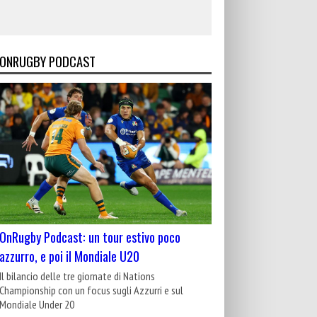
ONRUGBY PODCAST
OnRugby Podcast: un tour estivo poco
azzurro, e poi il Mondiale U20
Il bilancio delle tre giornate di Nations
Championship con un focus sugli Azzurri e sul
Mondiale Under 20