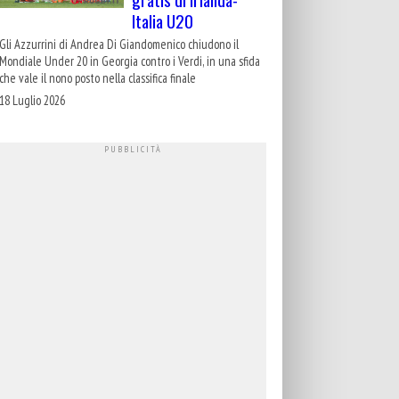
Italia U20
Gli Azzurrini di Andrea Di Giandomenico chiudono il
Mondiale Under 20 in Georgia contro i Verdi, in una sfida
che vale il nono posto nella classifica finale
18 Luglio 2026