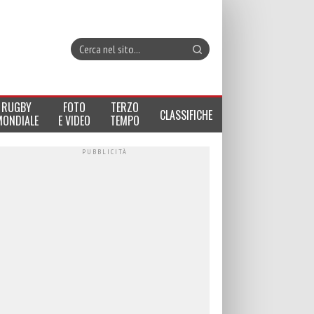
RUGBY
FOTO
TERZO
CLASSIFICHE
MONDIALE
E VIDEO
TEMPO