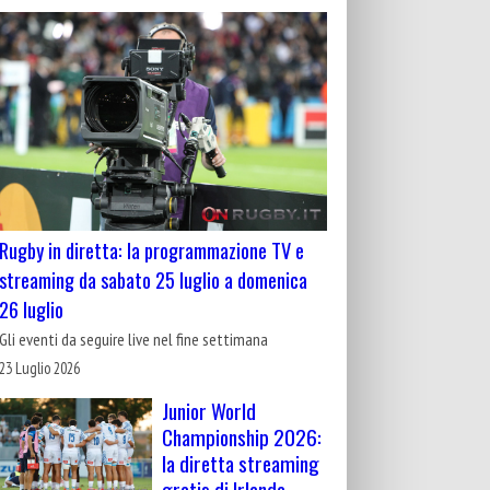
Rugby in diretta: la programmazione TV e
streaming da sabato 25 luglio a domenica
26 luglio
Gli eventi da seguire live nel fine settimana
23 Luglio 2026
Junior World
Championship 2026:
la diretta streaming
gratis di Irlanda-