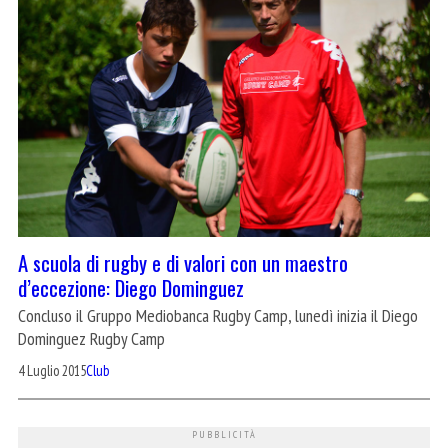
A scuola di rugby e di valori con un maestro
d’eccezione: Diego Dominguez
Concluso il Gruppo Mediobanca Rugby Camp, lunedì inizia il Diego
Dominguez Rugby Camp
4 Luglio 2015
Club