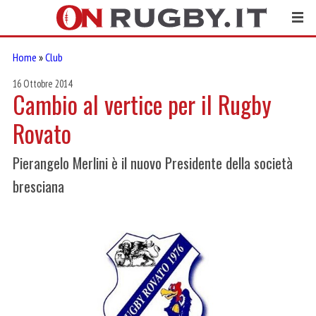
Home
»
Club
16 Ottobre 2014
Cambio al vertice per il Rugby
Rovato
Pierangelo Merlini è il nuovo Presidente della società
bresciana