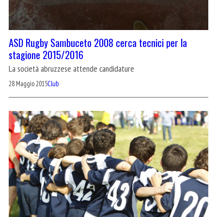
ASD Rugby Sambuceto 2008 cerca tecnici per la
stagione 2015/2016
La società abruzzese attende candidature
28 Maggio 2015
Club