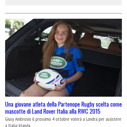
Una giovane atleta della Partenope Rugby scelta come
mascotte di Land Rover Italia alla RWC 2015
Giusy Ambrosio il prossimo 4 ottobre volerà a Londra per assistere
a Italia-Irlanda