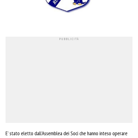
E’ stato eletto dall’Assemblea dei Soci che hanno inteso operare