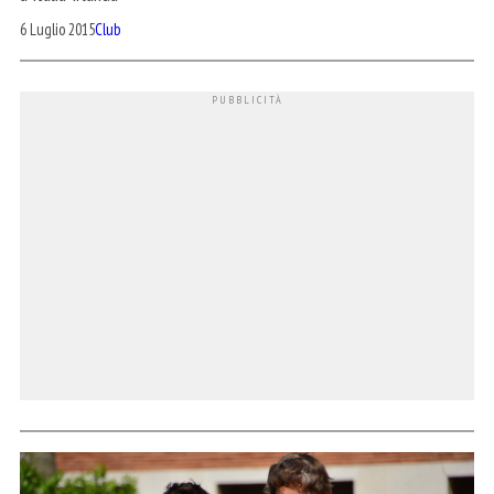
6 Luglio 2015
Club