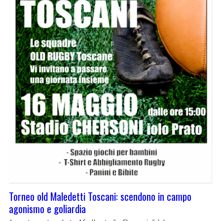
Torneo old Maledetti Toscani: scendono in campo
agonismo e goliardia