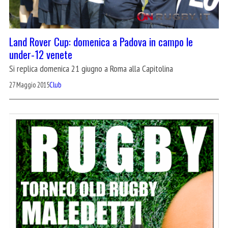
Land Rover Cup: domenica a Padova in campo le
under-12 venete
Si replica domenica 21 giugno a Roma alla Capitolina
27 Maggio 2015
Club