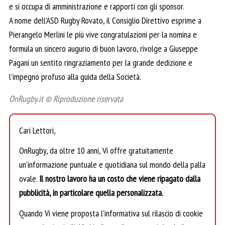
e si occupa di amministrazione e rapporti con gli sponsor.
A nome dell’ASD Rugby Rovato, il Consiglio Direttivo esprime a
Pierangelo Merlini le più vive congratulazioni per la nomina e
formula un sincero augurio di buon lavoro, rivolge a Giuseppe
Pagani un sentito ringraziamento per la grande dedizione e
l’impegno profuso alla guida della Società.
OnRugby.it © Riproduzione riservata
Cari Lettori,
OnRugby, da oltre 10 anni, Vi offre gratuitamente
un’informazione puntuale e quotidiana sul mondo della palla
ovale.
Il nostro lavoro ha un costo che viene ripagato dalla
pubblicità, in particolare quella personalizzata.
Quando Vi viene proposta l’informativa sul rilascio di cookie