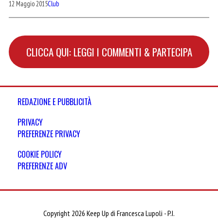
12 Maggio 2015
Club
CLICCA QUI: LEGGI I COMMENTI & PARTECIPA
REDAZIONE E PUBBLICITÀ
PRIVACY
PREFERENZE PRIVACY
COOKIE POLICY
PREFERENZE ADV
Copyright 2026 Keep Up di Francesca Lupoli - P.I.