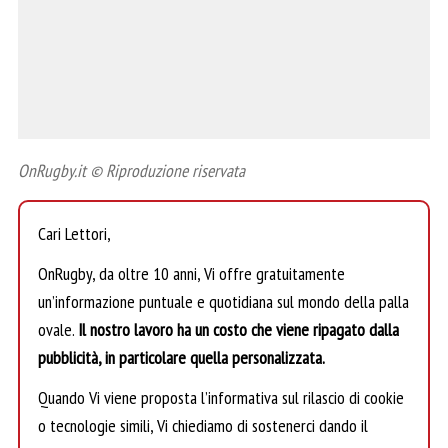
OnRugby.it © Riproduzione riservata
Cari Lettori,
OnRugby, da oltre 10 anni, Vi offre gratuitamente
un’informazione puntuale e quotidiana sul mondo della palla
ovale.
Il nostro lavoro ha un costo che viene ripagato dalla
pubblicità, in particolare quella personalizzata.
Quando Vi viene proposta l’informativa sul rilascio di cookie
o tecnologie simili, Vi chiediamo di sostenerci dando il