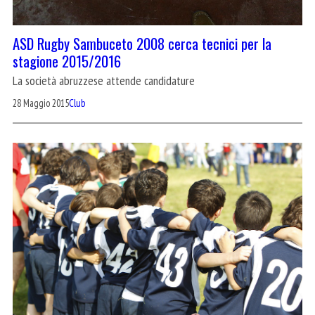
ASD Rugby Sambuceto 2008 cerca tecnici per la
stagione 2015/2016
La società abruzzese attende candidature
28 Maggio 2015
Club