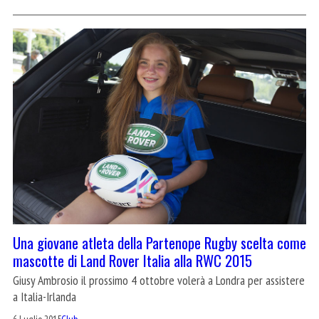
Una giovane atleta della Partenope Rugby scelta come
mascotte di Land Rover Italia alla RWC 2015
Giusy Ambrosio il prossimo 4 ottobre volerà a Londra per assistere
a Italia-Irlanda