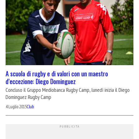
A scuola di rugby e di valori con un maestro
d’eccezione: Diego Dominguez
Concluso il Gruppo Mediobanca Rugby Camp, lunedì inizia il Diego
Dominguez Rugby Camp
4 Luglio 2015
Club