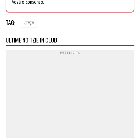
Vostro consenso.
TAG:
carpi
ULTIME NOTIZIE IN CLUB