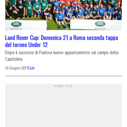
Land Rover Cup: Domenica 21 a Roma seconda tappa
del torneo Under 12
Dopo il successo di Padova nuovo appuntamento sul campo della
Capitolina
16 Giugno 2015
Club