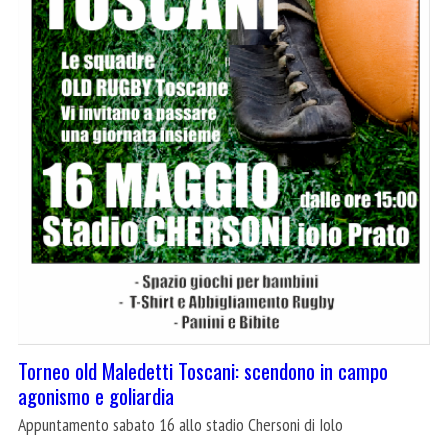
Torneo old Maledetti Toscani: scendono in campo
agonismo e goliardia
Appuntamento sabato 16 allo stadio Chersoni di Iolo