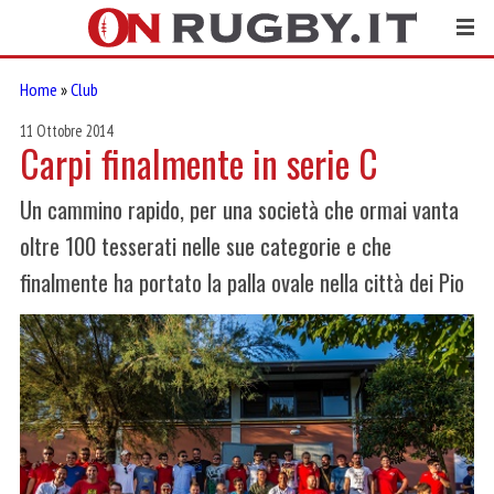
Home
»
Club
11 Ottobre 2014
Carpi finalmente in serie C
Un cammino rapido, per una società che ormai vanta
oltre 100 tesserati nelle sue categorie e che
finalmente ha portato la palla ovale nella città dei Pio