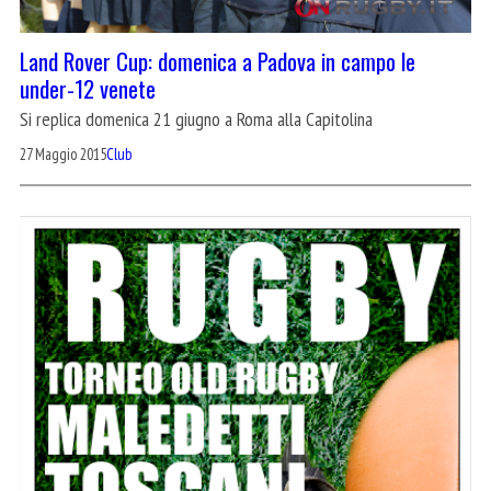
Land Rover Cup: domenica a Padova in campo le
under-12 venete
Si replica domenica 21 giugno a Roma alla Capitolina
27 Maggio 2015
Club