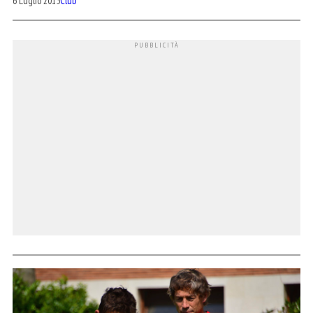
6 Luglio 2015
Club