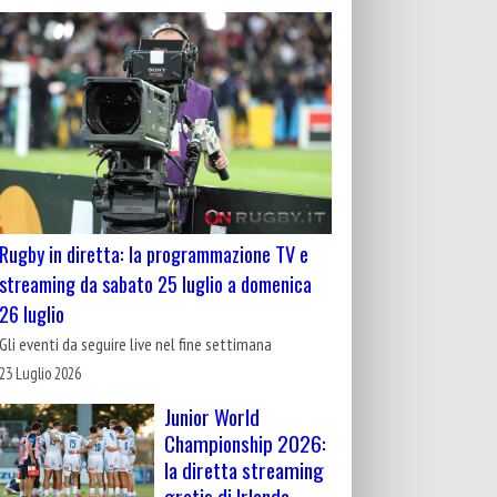
Rugby in diretta: la programmazione TV e
streaming da sabato 25 luglio a domenica
26 luglio
Gli eventi da seguire live nel fine settimana
23 Luglio 2026
Junior World
Championship 2026:
la diretta streaming
gratis di Irlanda-