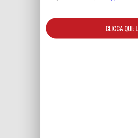
CLICCA QUI: 