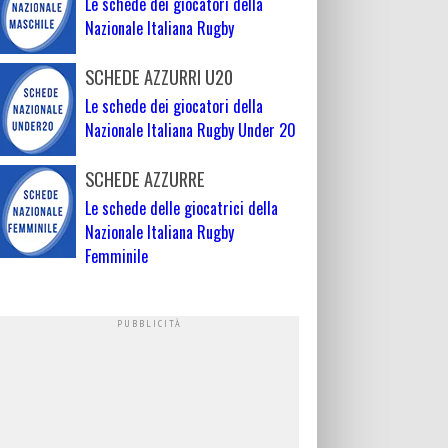
Le schede dei giocatori della
Nazionale Italiana Rugby
SCHEDE AZZURRI U20
Le schede dei giocatori della
Nazionale Italiana Rugby Under 20
SCHEDE AZZURRE
Le schede delle giocatrici della
Nazionale Italiana Rugby
Femminile