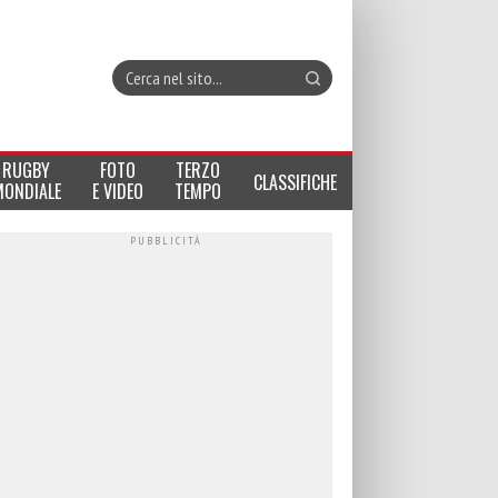
RUGBY
FOTO
TERZO
CLASSIFICHE
MONDIALE
E VIDEO
TEMPO