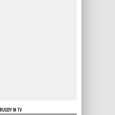
RUGBY IN TV