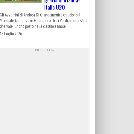
Italia U20
Gli Azzurrini di Andrea Di Giandomenico chiudono il
Mondiale Under 20 in Georgia contro i Verdi, in una sfida
che vale il nono posto nella classifica finale
18 Luglio 2026