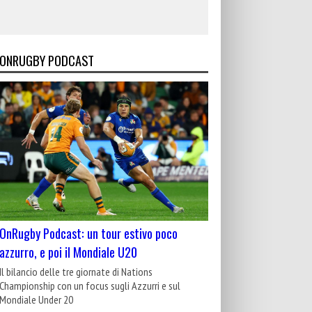
ONRUGBY PODCAST
OnRugby Podcast: un tour estivo poco
azzurro, e poi il Mondiale U20
Il bilancio delle tre giornate di Nations
Championship con un focus sugli Azzurri e sul
Mondiale Under 20