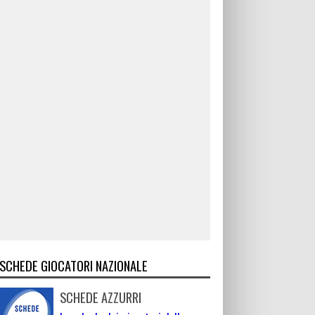
SCHEDE GIOCATORI NAZIONALE
SCHEDE AZZURRI