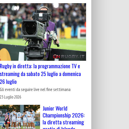
Rugby in diretta: la programmazione TV e
streaming da sabato 25 luglio a domenica
26 luglio
Gli eventi da seguire live nel fine settimana
23 Luglio 2026
Junior World
Championship 2026:
la diretta streaming
gratis di Irlanda-