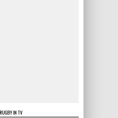
RUGBY IN TV