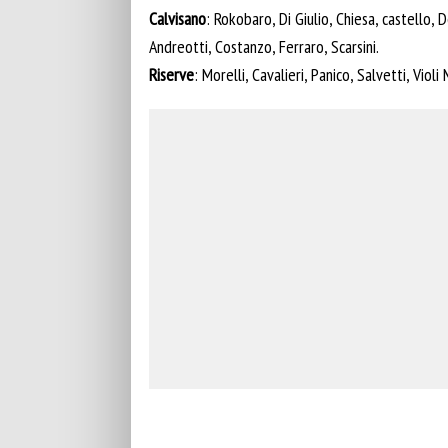
Calvisano
: Rokobaro, Di Giulio, Chiesa, castello, 
Andreotti, Costanzo, Ferraro, Scarsini.
Riserve
: Morelli, Cavalieri, Panico, Salvetti, Violi