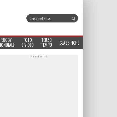
RUGBY
FOTO
TERZO
CLASSIFICHE
MONDIALE
E VIDEO
TEMPO