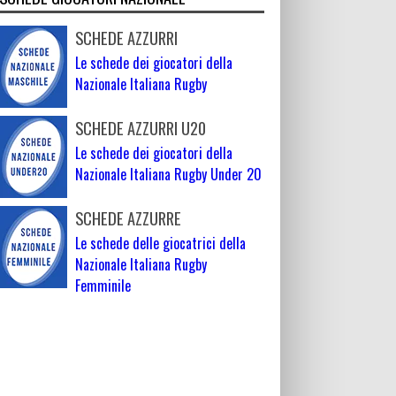
SCHEDE AZZURRI
Le schede dei giocatori della
Nazionale Italiana Rugby
SCHEDE AZZURRI U20
Le schede dei giocatori della
Nazionale Italiana Rugby Under 20
SCHEDE AZZURRE
Le schede delle giocatrici della
Nazionale Italiana Rugby
Femminile