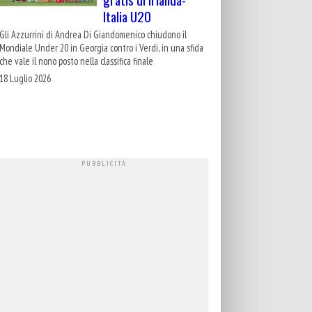
Italia U20
Gli Azzurrini di Andrea Di Giandomenico chiudono il
Mondiale Under 20 in Georgia contro i Verdi, in una sfida
che vale il nono posto nella classifica finale
18 Luglio 2026