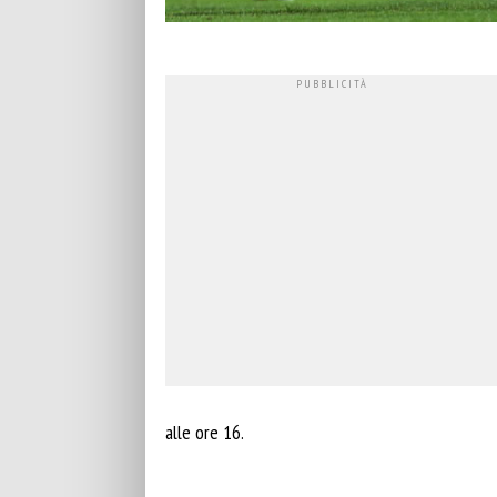
alle ore 16.