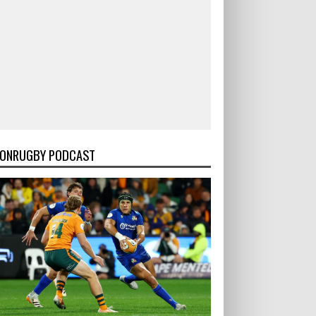
ONRUGBY PODCAST