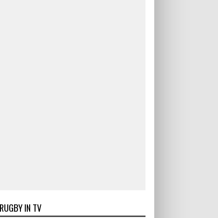
RUGBY IN TV