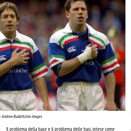
. Andrew Budd/Action Images
Il problema della base e il problema delle basi, intese come