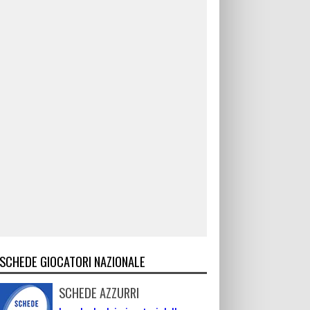
SCHEDE GIOCATORI NAZIONALE
SCHEDE AZZURRI