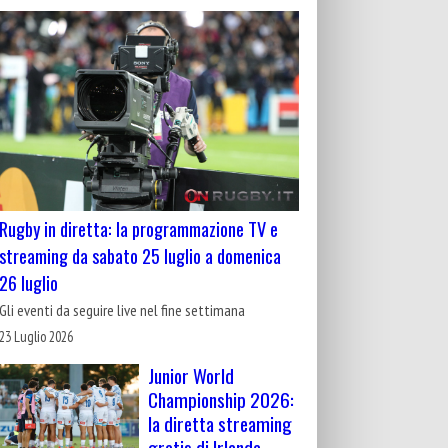
Rugby in diretta: la programmazione TV e
streaming da sabato 25 luglio a domenica
26 luglio
Gli eventi da seguire live nel fine settimana
23 Luglio 2026
Junior World
Championship 2026:
la diretta streaming
gratis di Irlanda-