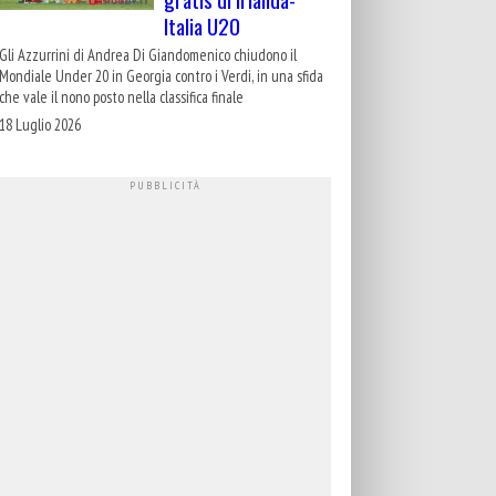
Italia U20
Gli Azzurrini di Andrea Di Giandomenico chiudono il
Mondiale Under 20 in Georgia contro i Verdi, in una sfida
che vale il nono posto nella classifica finale
18 Luglio 2026