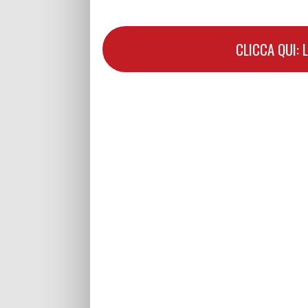
CLICCA QUI: 