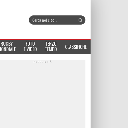
RUGBY
FOTO
TERZO
CLASSIFICHE
MONDIALE
E VIDEO
TEMPO