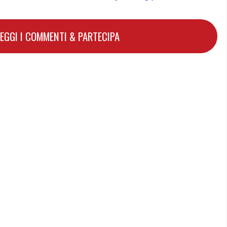
LEGGI I COMMENTI & PARTECIPA