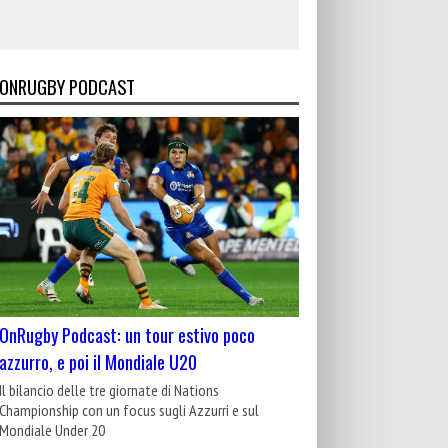
ONRUGBY PODCAST
OnRugby Podcast: un tour estivo poco
azzurro, e poi il Mondiale U20
Il bilancio delle tre giornate di Nations
Championship con un focus sugli Azzurri e sul
Mondiale Under 20