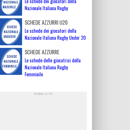
Le schede dei giocatori della
Nazionale Italiana Rugby
SCHEDE AZZURRI U20
Le schede dei giocatori della
Nazionale Italiana Rugby Under 20
SCHEDE AZZURRE
Le schede delle giocatrici della
Nazionale Italiana Rugby
Femminile