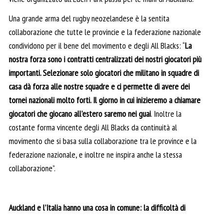
Una grande arma del rugby neozelandese è la sentita
collaborazione che tutte le provincie e la federazione nazionale
condividono per il bene del movimento e degli All Blacks: “
La
nostra forza sono i contratti centralizzati dei nostri giocatori più
importanti. Selezionare solo giocatori che militano in squadre di
casa dà forza alle nostre squadre e ci permette di avere dei
tornei nazionali molto forti. Il giorno in cui inizieremo a chiamare
giocatori che giocano all’estero saremo nei guai
. Inoltre la
costante forma vincente degli All Blacks da continuità al
movimento che si basa sulla collaborazione tra le province e la
federazione nazionale, e inoltre ne inspira anche la stessa
collaborazione”.
Auckland e l’Italia hanno una cosa in comune: la difficoltà di