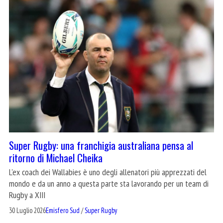
Super Rugby: una franchigia australiana pensa al
ritorno di Michael Cheika
L'ex coach dei Wallabies è uno degli allenatori più apprezzati del
mondo e da un anno a questa parte sta lavorando per un team di
Rugby a XIII
30 Luglio 2026
Emisfero Sud
/
Super Rugby