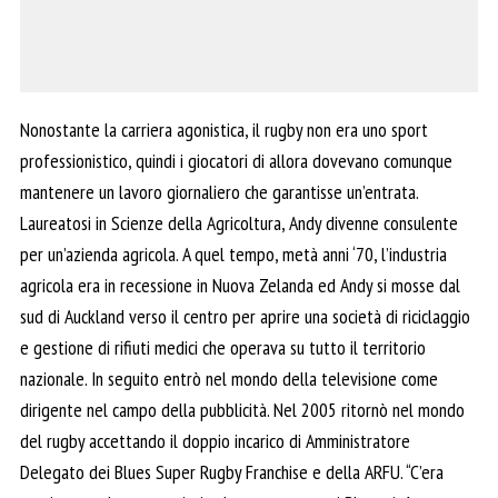
Nonostante la carriera agonistica, il rugby non era uno sport
professionistico, quindi i giocatori di allora dovevano comunque
mantenere un lavoro giornaliero che garantisse un’entrata.
Laureatosi in Scienze della Agricoltura, Andy divenne consulente
per un’azienda agricola. A quel tempo, metà anni ‘70, l’industria
agricola era in recessione in Nuova Zelanda ed Andy si mosse dal
sud di Auckland verso il centro per aprire una società di riciclaggio
e gestione di rifiuti medici che operava su tutto il territorio
nazionale. In seguito entrò nel mondo della televisione come
dirigente nel campo della pubblicità. Nel 2005 ritornò nel mondo
del rugby accettando il doppio incarico di Amministratore
Delegato dei Blues Super Rugby Franchise e della ARFU. “C’era