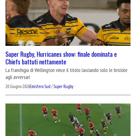
Super Rugby, Hurricanes show: finale dominata e
Chiefs battuti nettamente
La franchigia di Wellington vince il titolo lasciando solo le briciole
agli avversari
20 Giugno 2026
Emisfero Sud
/
Super Rugby