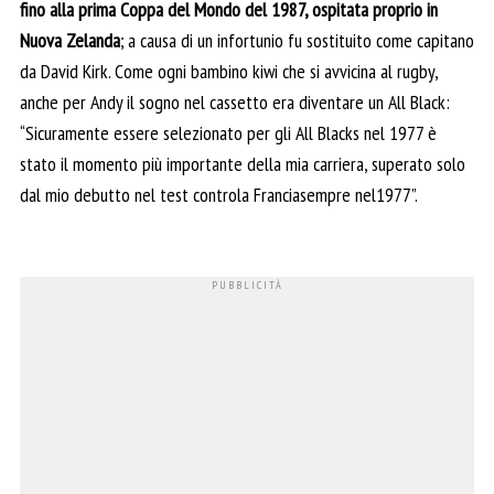
fino alla prima Coppa del Mondo del 1987, ospitata proprio in
Nuova Zelanda
; a causa di un infortunio fu sostituito come capitano
da David Kirk. Come ogni bambino kiwi che si avvicina al rugby,
anche per Andy il sogno nel cassetto era diventare un All Black:
“Sicuramente essere selezionato per gli All Blacks nel 1977 è
stato il momento più importante della mia carriera, superato solo
dal mio debutto nel test controla Franciasempre nel1977”.