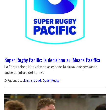
Super Rugby Pacific: la decisione sui Moana Pasifika
La Federazione Neozelandese espone la situazione pensando
anche al futuro del torneo
24 Giugno 2026
Emisfero Sud
/
Super Rugby