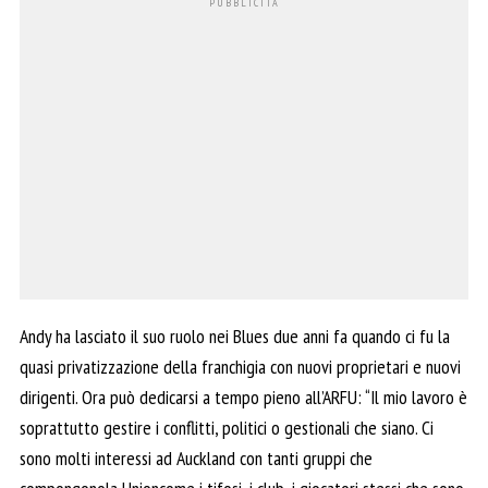
Andy ha lasciato il suo ruolo nei Blues due anni fa quando ci fu la
quasi privatizzazione della franchigia con nuovi proprietari e nuovi
dirigenti. Ora può dedicarsi a tempo pieno all’ARFU: “Il mio lavoro è
soprattutto gestire i conflitti, politici o gestionali che siano. Ci
sono molti interessi ad Auckland con tanti gruppi che