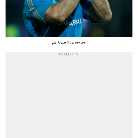
ph. Sebastiano Pessina