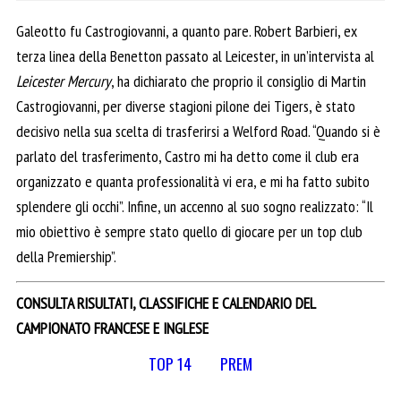
Galeotto fu Castrogiovanni, a quanto pare. Robert Barbieri, ex
terza linea della Benetton passato al Leicester, in un’intervista al
Leicester Mercury
, ha dichiarato che proprio il consiglio di Martin
Castrogiovanni, per diverse stagioni pilone dei Tigers, è stato
decisivo nella sua scelta di trasferirsi a Welford Road. “Quando si è
parlato del trasferimento, Castro mi ha detto come il club era
organizzato e quanta professionalità vi era, e mi ha fatto subito
splendere gli occhi”. Infine, un accenno al suo sogno realizzato: “Il
mio obiettivo è sempre stato quello di giocare per un top club
della Premiership”.
CONSULTA RISULTATI, CLASSIFICHE E CALENDARIO DEL
CAMPIONATO FRANCESE E INGLESE
TOP 14
PREM