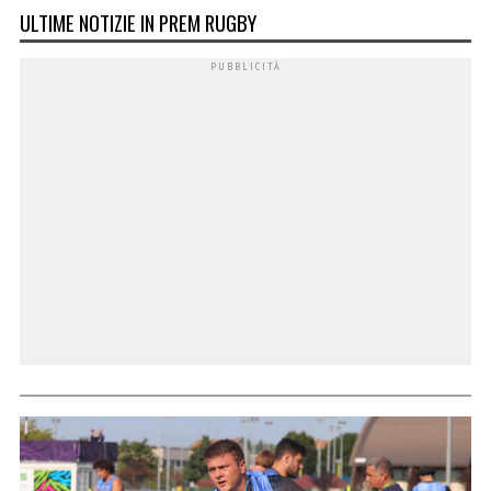
ULTIME NOTIZIE IN PREM RUGBY