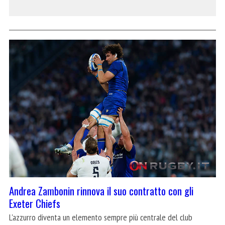
Andrea Zambonin rinnova il suo contratto con gli
Exeter Chiefs
L'azzurro diventa un elemento sempre più centrale del club