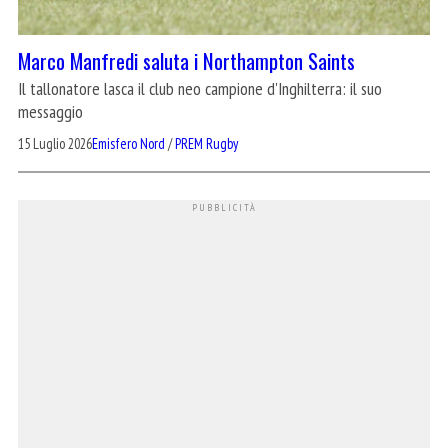
Marco Manfredi saluta i Northampton Saints
Il tallonatore lasca il club neo campione d'Inghilterra: il suo
messaggio
15 Luglio 2026
Emisfero Nord
/
PREM Rugby