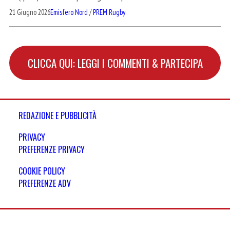
21 Giugno 2026
Emisfero Nord
/
PREM Rugby
CLICCA QUI: LEGGI I COMMENTI & PARTECIPA
REDAZIONE E PUBBLICITÀ
PRIVACY
PREFERENZE PRIVACY
COOKIE POLICY
PREFERENZE ADV