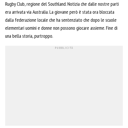
Rugby Club, regione del Southland. Notizia che dalle nostre parti
era arrivata via Australia. La giovane però è stata ora bloccata
dalla federazione locale che ha sentenziato che dopo le scuole
elementari uomini e donne non possono giocare assieme. Fine di
una bella storia, purtroppo.