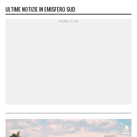
ULTIME NOTIZIE IN EMISFERO SUD