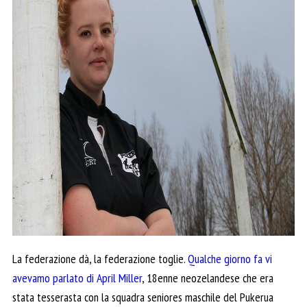
La federazione dà, la federazione toglie.
Qualche giorno fa vi
avevamo parlato di April Miller
, 18enne neozelandese che era
stata tesserasta con la squadra seniores maschile del Pukerua