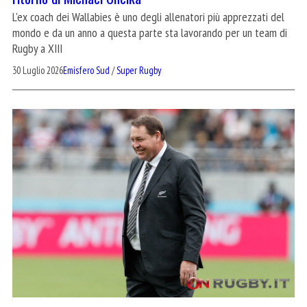
L'ex coach dei Wallabies è uno degli allenatori più apprezzati del
mondo e da un anno a questa parte sta lavorando per un team di
Rugby a XIII
30 Luglio 2026
Emisfero Sud
/
Super Rugby