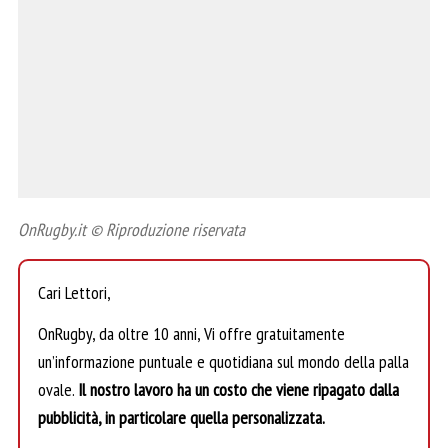
OnRugby.it © Riproduzione riservata
Cari Lettori,
OnRugby, da oltre 10 anni, Vi offre gratuitamente
un’informazione puntuale e quotidiana sul mondo della palla
ovale.
Il nostro lavoro ha un costo che viene ripagato dalla
pubblicità, in particolare quella personalizzata.