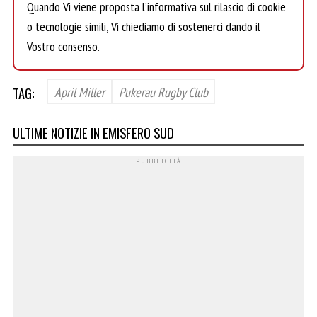
Quando Vi viene proposta l’informativa sul rilascio di cookie
o tecnologie simili, Vi chiediamo di sostenerci dando il
Vostro consenso.
TAG:
April Miller
Pukerau Rugby Club
ULTIME NOTIZIE IN EMISFERO SUD