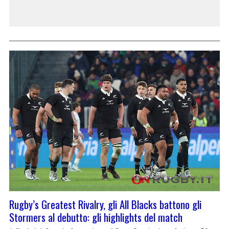
Rugby’s Greatest Rivalry, gli All Blacks battono gli
Stormers al debutto: gli highlights del match