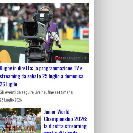
Rugby in diretta: la programmazione TV e
streaming da sabato 25 luglio a domenica
26 luglio
Gli eventi da seguire live nel fine settimana
23 Luglio 2026
Junior World
Championship 2026:
la diretta streaming
gratis di Irlanda-