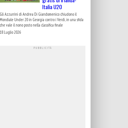
Italia U20
Gli Azzurrini di Andrea Di Giandomenico chiudono il
Mondiale Under 20 in Georgia contro i Verdi, in una sfida
che vale il nono posto nella classifica finale
18 Luglio 2026