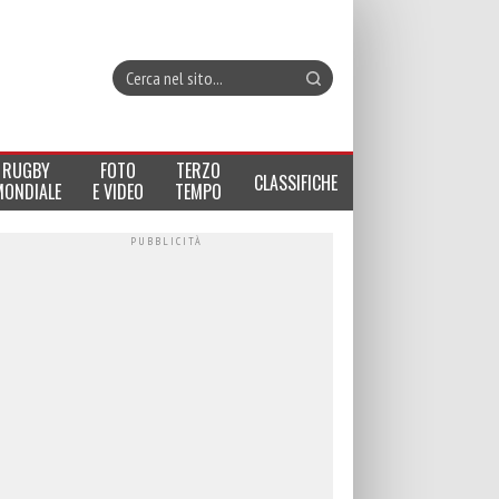
RUGBY
FOTO
TERZO
CLASSIFICHE
MONDIALE
E VIDEO
TEMPO