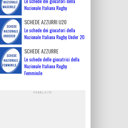
Le schede dei giocatori della
Nazionale Italiana Rugby
SCHEDE AZZURRI U20
Le schede dei giocatori della
Nazionale Italiana Rugby Under 20
SCHEDE AZZURRE
Le schede delle giocatrici della
Nazionale Italiana Rugby
Femminile