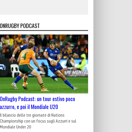
ONRUGBY PODCAST
OnRugby Podcast: un tour estivo poco
azzurro, e poi il Mondiale U20
Il bilancio delle tre giornate di Nations
Championship con un focus sugli Azzurri e sul
Mondiale Under 20