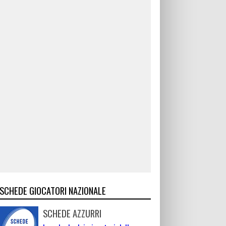
SCHEDE GIOCATORI NAZIONALE
SCHEDE AZZURRI