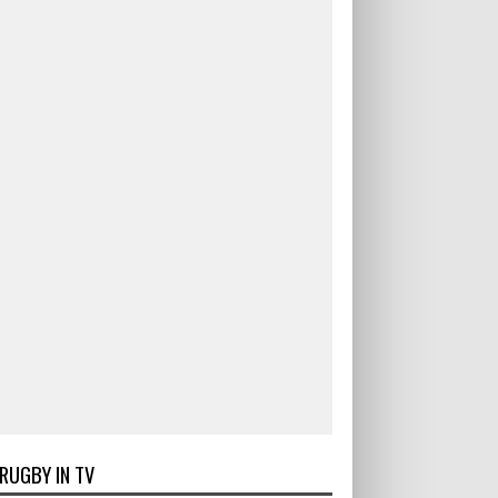
RUGBY IN TV