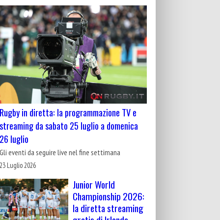
Rugby in diretta: la programmazione TV e
streaming da sabato 25 luglio a domenica
26 luglio
Gli eventi da seguire live nel fine settimana
23 Luglio 2026
Junior World
Championship 2026:
la diretta streaming
gratis di Irlanda-