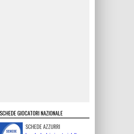
SCHEDE GIOCATORI NAZIONALE
SCHEDE AZZURRI