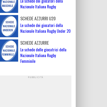
Le schede dei giocatori della
Nazionale Italiana Rugby
SCHEDE AZZURRI U20
Le schede dei giocatori della
Nazionale Italiana Rugby Under 20
SCHEDE AZZURRE
Le schede delle giocatrici della
Nazionale Italiana Rugby
Femminile