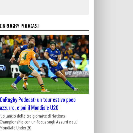
ONRUGBY PODCAST
OnRugby Podcast: un tour estivo poco
azzurro, e poi il Mondiale U20
Il bilancio delle tre giornate di Nations
Championship con un focus sugli Azzurri e sul
Mondiale Under 20