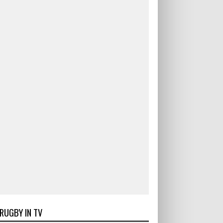
RUGBY IN TV