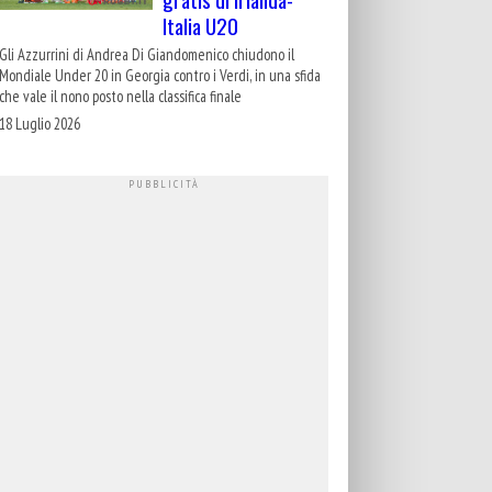
Italia U20
Gli Azzurrini di Andrea Di Giandomenico chiudono il
Mondiale Under 20 in Georgia contro i Verdi, in una sfida
che vale il nono posto nella classifica finale
18 Luglio 2026