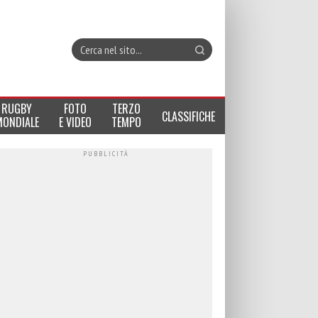
RUGBY
FOTO
TERZO
CLASSIFICHE
MONDIALE
E VIDEO
TEMPO