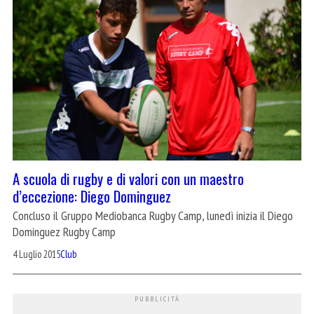
A scuola di rugby e di valori con un maestro
d’eccezione: Diego Dominguez
Concluso il Gruppo Mediobanca Rugby Camp, lunedì inizia il Diego
Dominguez Rugby Camp
4 Luglio 2015
Club