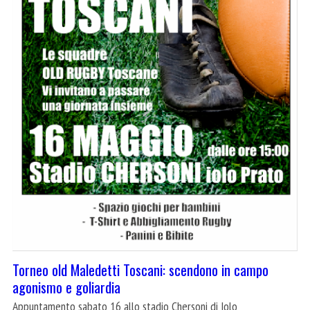
Torneo old Maledetti Toscani: scendono in campo
agonismo e goliardia
Appuntamento sabato 16 allo stadio Chersoni di Iolo