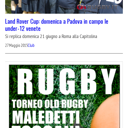
Land Rover Cup: domenica a Padova in campo le
under-12 venete
Si replica domenica 21 giugno a Roma alla Capitolina
27 Maggio 2015
Club