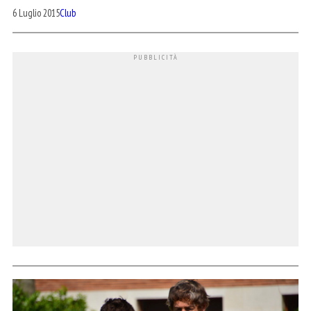
6 Luglio 2015
Club