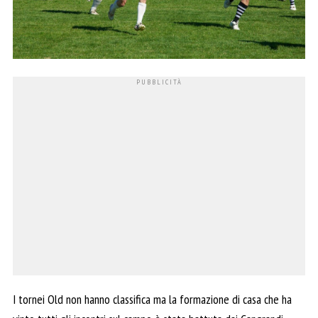
I tornei Old non hanno classifica ma la formazione di casa che ha