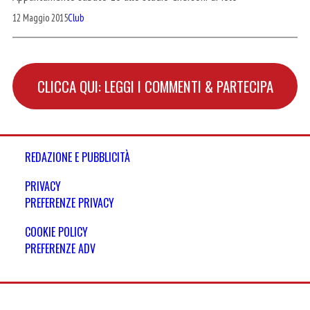
12 Maggio 2015
Club
CLICCA QUI: LEGGI I COMMENTI & PARTECIPA
REDAZIONE E PUBBLICITÀ
PRIVACY
PREFERENZE PRIVACY
COOKIE POLICY
PREFERENZE ADV