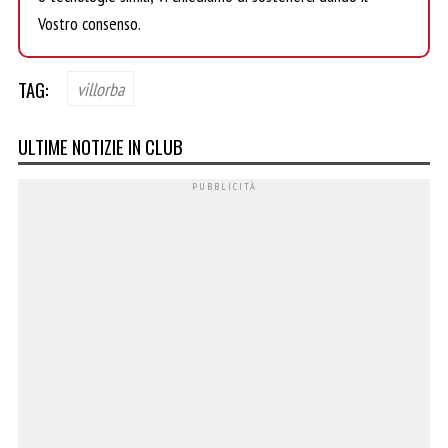
Vostro consenso.
TAG:
villorba
ULTIME NOTIZIE IN CLUB