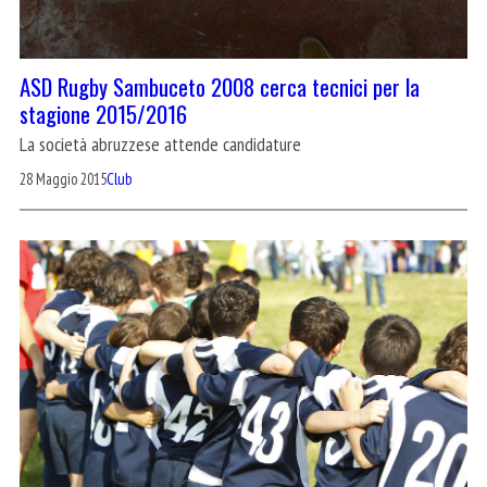
ASD Rugby Sambuceto 2008 cerca tecnici per la
stagione 2015/2016
La società abruzzese attende candidature
28 Maggio 2015
Club