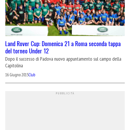
Land Rover Cup: Domenica 21 a Roma seconda tappa
del torneo Under 12
Dopo il successo di Padova nuovo appuntamento sul campo della
Capitolina
16 Giugno 2015
Club