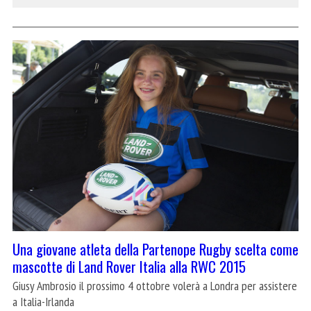
Una giovane atleta della Partenope Rugby scelta come
mascotte di Land Rover Italia alla RWC 2015
Giusy Ambrosio il prossimo 4 ottobre volerà a Londra per assistere
a Italia-Irlanda