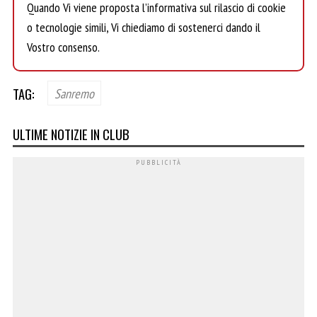
Quando Vi viene proposta l’informativa sul rilascio di cookie
o tecnologie simili, Vi chiediamo di sostenerci dando il
Vostro consenso.
TAG:
Sanremo
ULTIME NOTIZIE IN CLUB