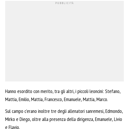
Hanno esordito con merito, tra gli altri, i piccoli leoncini: Stefano,
Mattia, Emilio, Mattia, Francesco, Emanuele, Mattia, Marco.
Sul campo c’erano inoltre tre degli allenatori sanremesi, Edmondo,
Mirko e Diego, oltre alla presenza della dirigenza, Emanuele, Livio
e Flavio.