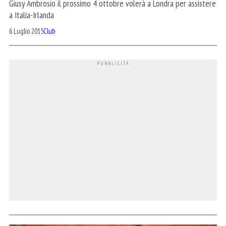
Giusy Ambrosio il prossimo 4 ottobre volerà a Londra per assistere
a Italia-Irlanda
6 Luglio 2015
Club