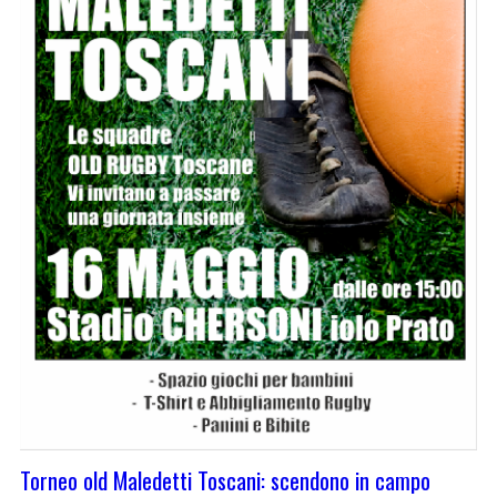
Torneo old Maledetti Toscani: scendono in campo