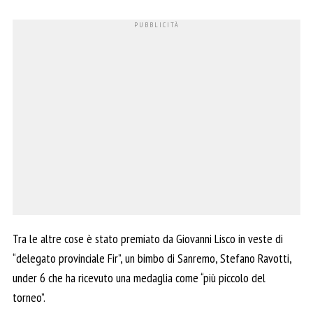
Tra le altre cose è stato premiato da Giovanni Lisco in veste di
“delegato provinciale Fir”, un bimbo di Sanremo, Stefano Ravotti,
under 6 che ha ricevuto una medaglia come “più piccolo del
torneo”.