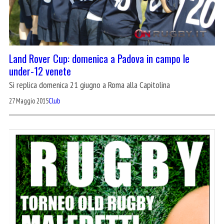
Land Rover Cup: domenica a Padova in campo le
under-12 venete
Si replica domenica 21 giugno a Roma alla Capitolina
27 Maggio 2015
Club