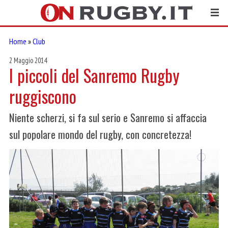
Home
»
Club
2 Maggio 2014
I piccoli del Sanremo Rugby
ruggiscono
Niente scherzi, si fa sul serio e Sanremo si affaccia
sul popolare mondo del rugby, con concretezza!