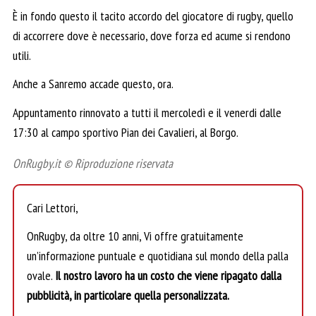
È in fondo questo il tacito accordo del giocatore di rugby, quello
di accorrere dove è necessario, dove forza ed acume si rendono
utili.
Anche a Sanremo accade questo, ora.
Appuntamento rinnovato a tutti il mercoledì e il venerdi dalle
17:30 al campo sportivo Pian dei Cavalieri, al Borgo.
OnRugby.it © Riproduzione riservata
Cari Lettori,
OnRugby, da oltre 10 anni, Vi offre gratuitamente
un’informazione puntuale e quotidiana sul mondo della palla
ovale.
Il nostro lavoro ha un costo che viene ripagato dalla
pubblicità, in particolare quella personalizzata.