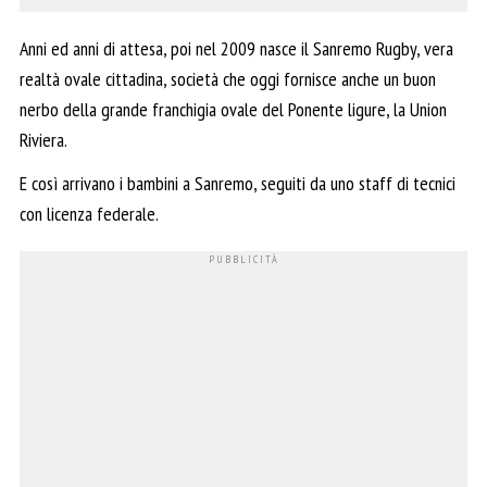
Anni ed anni di attesa, poi nel 2009 nasce il Sanremo Rugby, vera
realtà ovale cittadina, società che oggi fornisce anche un buon
nerbo della grande franchigia ovale del Ponente ligure, la Union
Riviera.
E così arrivano i bambini a Sanremo, seguiti da uno staff di tecnici
con licenza federale.