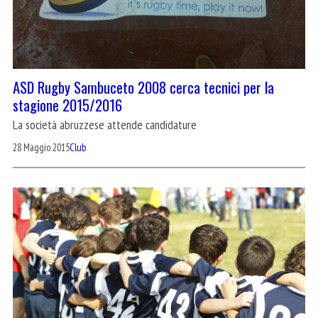
ASD Rugby Sambuceto 2008 cerca tecnici per la
stagione 2015/2016
La società abruzzese attende candidature
28 Maggio 2015
Club