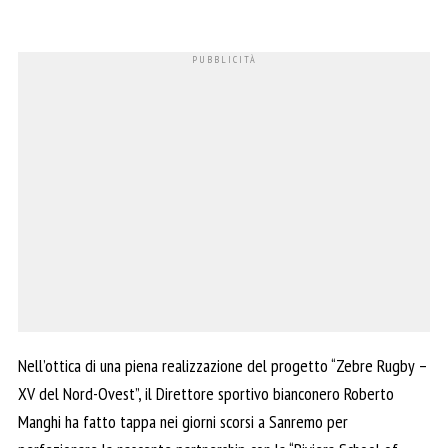
Nell’ottica di una piena realizzazione del progetto “Zebre Rugby –
XV del Nord-Ovest”, il Direttore sportivo bianconero Roberto
Manghi ha fatto tappa nei giorni scorsi a Sanremo per