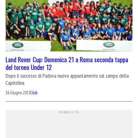
Land Rover Cup: Domenica 21 a Roma seconda tappa
del torneo Under 12
Dopo il successo di Padova nuovo appuntamento sul campo della
Capitolina
16 Giugno 2015
Club