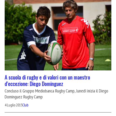
A scuola di rugby e di valori con un maestro
d’eccezione: Diego Dominguez
Concluso il Gruppo Mediobanca Rugby Camp, lunedì inizia il Diego
Dominguez Rugby Camp
4 Luglio 2015
Club