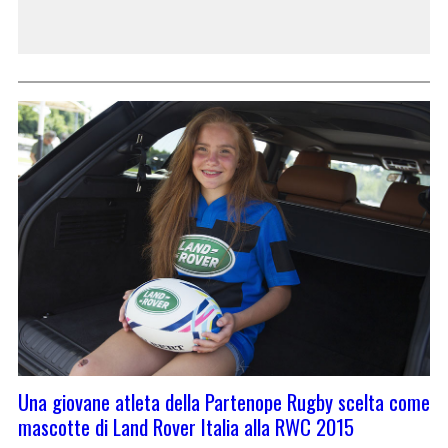
Una giovane atleta della Partenope Rugby scelta come
mascotte di Land Rover Italia alla RWC 2015