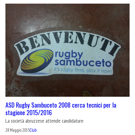
ASD Rugby Sambuceto 2008 cerca tecnici per la
stagione 2015/2016
La società abruzzese attende candidature
28 Maggio 2015
Club