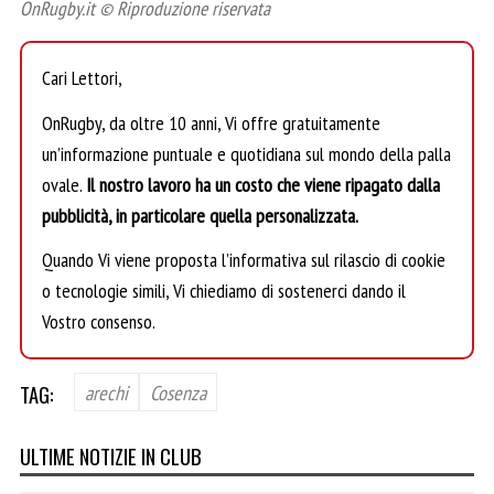
OnRugby.it © Riproduzione riservata
Cari Lettori,
OnRugby, da oltre 10 anni, Vi offre gratuitamente
un’informazione puntuale e quotidiana sul mondo della palla
ovale.
Il nostro lavoro ha un costo che viene ripagato dalla
pubblicità, in particolare quella personalizzata.
Quando Vi viene proposta l’informativa sul rilascio di cookie
o tecnologie simili, Vi chiediamo di sostenerci dando il
Vostro consenso.
TAG:
arechi
Cosenza
ULTIME NOTIZIE IN CLUB