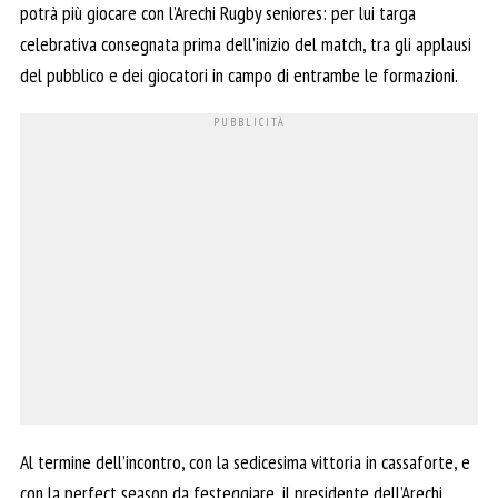
potrà più giocare con l’Arechi Rugby seniores: per lui targa
celebrativa consegnata prima dell’inizio del match, tra gli applausi
del pubblico e dei giocatori in campo di entrambe le formazioni.
Al termine dell’incontro, con la sedicesima vittoria in cassaforte, e
con la perfect season da festeggiare, il presidente dell’Arechi