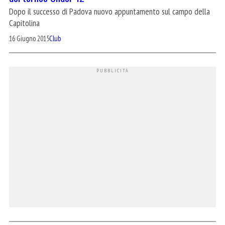
Dopo il successo di Padova nuovo appuntamento sul campo della
Capitolina
16 Giugno 2015
Club