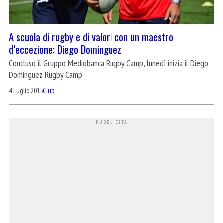
A scuola di rugby e di valori con un maestro
d’eccezione: Diego Dominguez
Concluso il Gruppo Mediobanca Rugby Camp, lunedì inizia il Diego
Dominguez Rugby Camp
4 Luglio 2015
Club