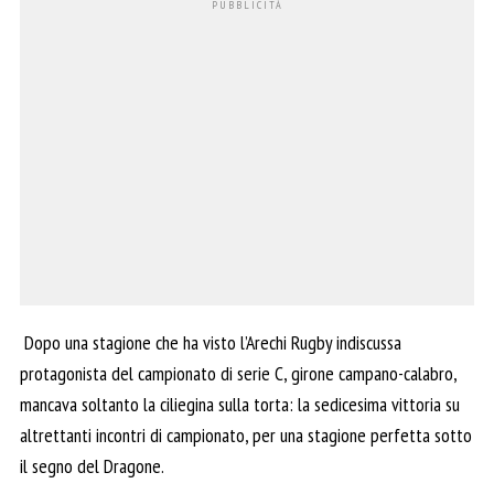
Dopo una stagione che ha visto l’Arechi Rugby indiscussa
protagonista del campionato di serie C, girone campano-calabro,
mancava soltanto la ciliegina sulla torta: la sedicesima vittoria su
altrettanti incontri di campionato, per una stagione perfetta sotto
il segno del Dragone.