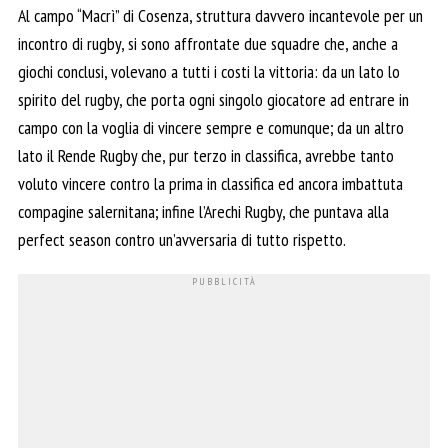
Al campo “Macrì” di Cosenza, struttura davvero incantevole per un
incontro di rugby, si sono affrontate due squadre che, anche a
giochi conclusi, volevano a tutti i costi la vittoria: da un lato lo
spirito del rugby, che porta ogni singolo giocatore ad entrare in
campo con la voglia di vincere sempre e comunque; da un altro
lato il Rende Rugby che, pur terzo in classifica, avrebbe tanto
voluto vincere contro la prima in classifica ed ancora imbattuta
compagine salernitana; infine l’Arechi Rugby, che puntava alla
perfect season contro un’avversaria di tutto rispetto.