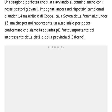
Una stagione perfetta che si sta avviando al termine anche con i
nostri settori giovanili, impegnati ancora nei rispettivi campionati
di under 14 maschile e di Coppa Italia Seven della femminile under
16, ma che per noi rappresenta un altro inizio per poter
confermare che siamo la squadra più forte, importante ed
interessante della città e della provincia di Salerno”.