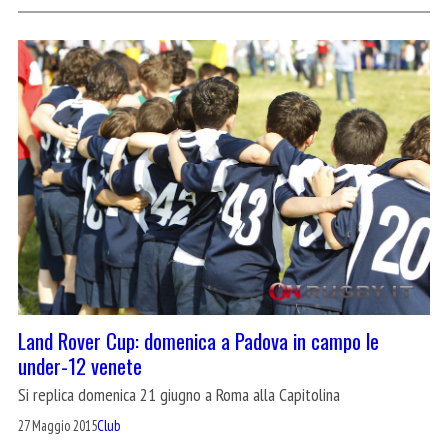
Land Rover Cup: domenica a Padova in campo le
under-12 venete
Si replica domenica 21 giugno a Roma alla Capitolina
27 Maggio 2015
Club