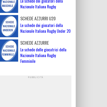
Le schede dei giocatori della
Nazionale Italiana Rugby
SCHEDE AZZURRI U20
Le schede dei giocatori della
Nazionale Italiana Rugby Under 20
SCHEDE AZZURRE
Le schede delle giocatrici della
Nazionale Italiana Rugby
Femminile