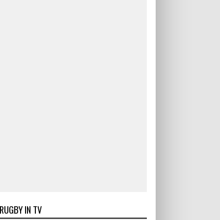
RUGBY IN TV