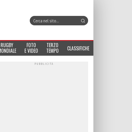
RUGBY
FOTO
TERZO
CLASSIFICHE
MONDIALE
E VIDEO
TEMPO