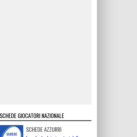
SCHEDE GIOCATORI NAZIONALE
SCHEDE AZZURRI