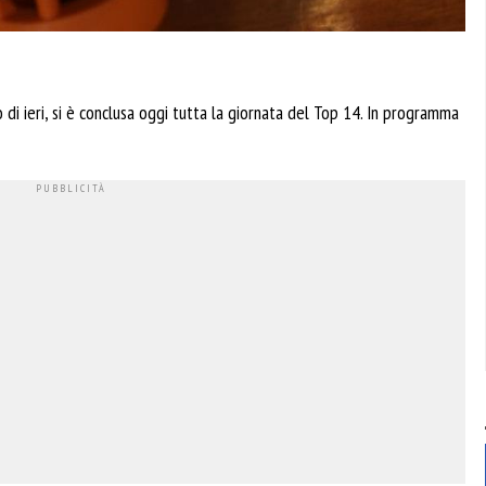
o di ieri, si è conclusa oggi tutta la giornata del Top 14. In programma