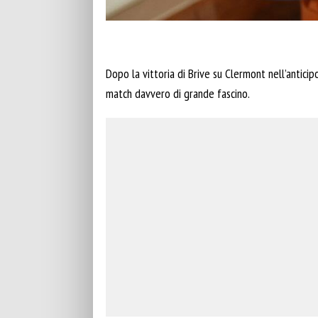
Dopo la vittoria di Brive su Clermont nell’anticip
match davvero di grande fascino.