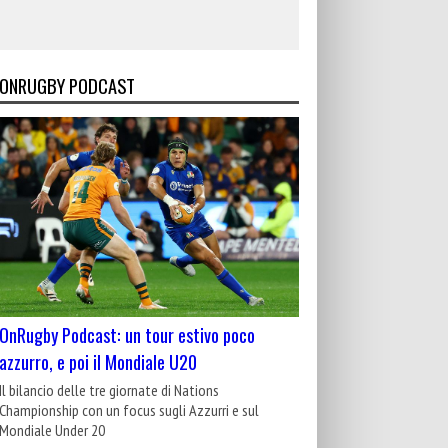
ONRUGBY PODCAST
OnRugby Podcast: un tour estivo poco
azzurro, e poi il Mondiale U20
Il bilancio delle tre giornate di Nations
Championship con un focus sugli Azzurri e sul
Mondiale Under 20