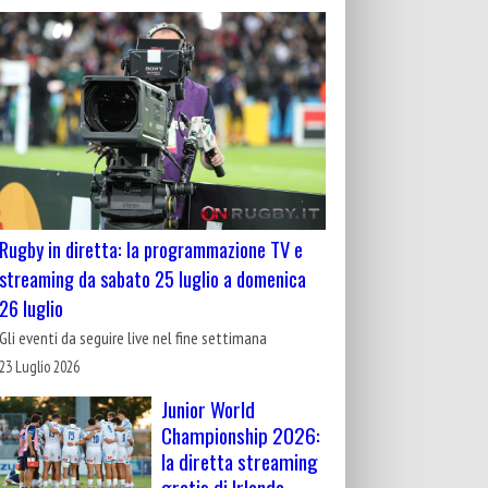
Rugby in diretta: la programmazione TV e
streaming da sabato 25 luglio a domenica
26 luglio
Gli eventi da seguire live nel fine settimana
23 Luglio 2026
Junior World
Championship 2026:
la diretta streaming
gratis di Irlanda-