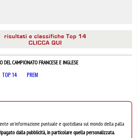
IO DEL CAMPIONATO FRANCESE E INGLESE
TOP 14
PREM
mente un’informazione puntuale e quotidiana sul mondo della palla
ipagato dalla pubblicità, in particolare quella personalizzata.