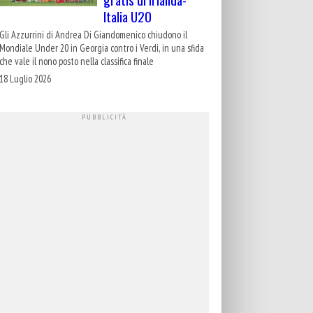
Italia U20
Gli Azzurrini di Andrea Di Giandomenico chiudono il
Mondiale Under 20 in Georgia contro i Verdi, in una sfida
che vale il nono posto nella classifica finale
18 Luglio 2026