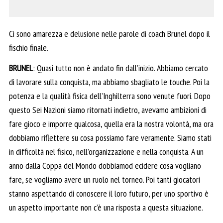
Ci sono amarezza e delusione nelle parole di coach Brunel dopo il
fischio finale.
BRUNEL
: Quasi tutto non è andato fin dall’inizio. Abbiamo cercato
di lavorare sulla conquista, ma abbiamo sbagliato le touche. Poi la
potenza e la qualità fisica dell’Inghilterra sono venute fuori. Dopo
questo Sei Nazioni siamo ritornati indietro, avevamo ambizioni di
fare gioco e imporre qualcosa, quella era la nostra volontà, ma ora
dobbiamo riflettere su cosa possiamo fare veramente. Siamo stati
in difficoltà nel fisico, nell’organizzazione e nella conquista. A un
anno dalla Coppa del Mondo dobbiamod ecidere cosa vogliano
fare, se vogliamo avere un ruolo nel torneo. Poi tanti giocatori
stanno aspettando di conoscere il loro futuro, per uno sportivo è
un aspetto importante non c’è una risposta a questa situazione.