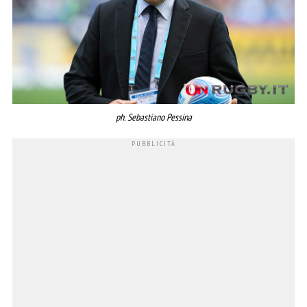
ph. Sebastiano Pessina