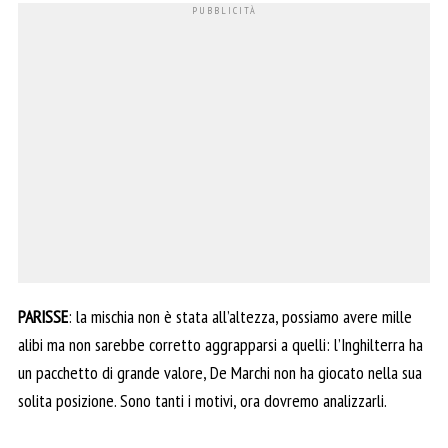
PARISSE
: la mischia non è stata all’altezza, possiamo avere mille
alibi ma non sarebbe corretto aggrapparsi a quelli: l’Inghilterra ha
un pacchetto di grande valore, De Marchi non ha giocato nella sua
solita posizione. Sono tanti i motivi, ora dovremo analizzarli.