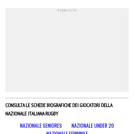
CONSULTA LE SCHEDE BIOGRAFICHE DEI GIOCATORI DELLA
NAZIONALE ITALIANA RUGBY
NAZIONALE SENIORES
NAZIONALE UNDER 20
NAZIONALE FEMMNILE