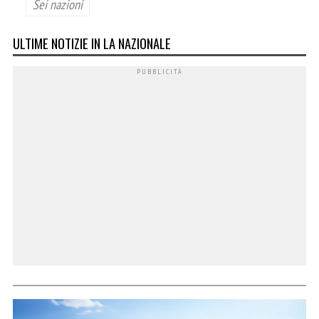
Sei nazioni
ULTIME NOTIZIE IN LA NAZIONALE