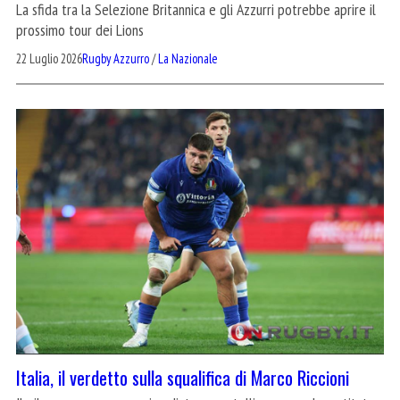
La sfida tra la Selezione Britannica e gli Azzurri potrebbe aprire il
prossimo tour dei Lions
22 Luglio 2026
Rugby Azzurro
/
La Nazionale
Italia, il verdetto sulla squalifica di Marco Riccioni