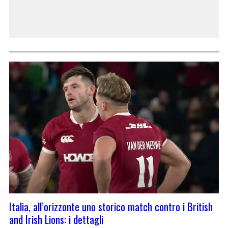
Italia, all’orizzonte uno storico match contro i British
and Irish Lions: i dettagli