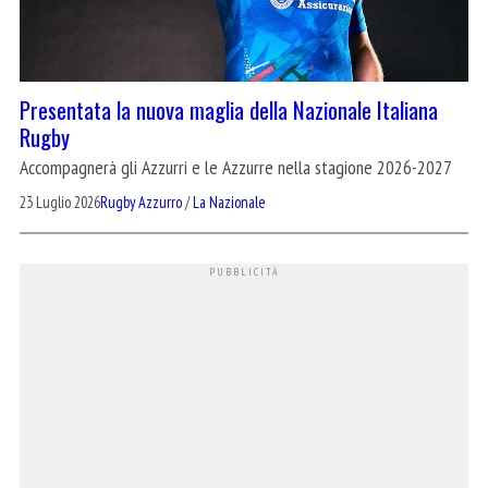
Presentata la nuova maglia della Nazionale Italiana
Rugby
Accompagnerà gli Azzurri e le Azzurre nella stagione 2026-2027
23 Luglio 2026
Rugby Azzurro
/
La Nazionale