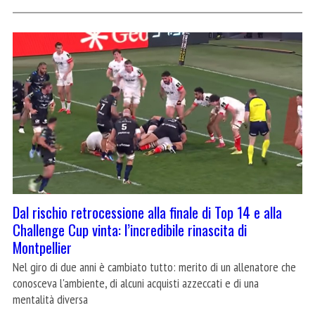
Dal rischio retrocessione alla finale di Top 14 e alla
Challenge Cup vinta: l’incredibile rinascita di
Montpellier
Nel giro di due anni è cambiato tutto: merito di un allenatore che
conosceva l'ambiente, di alcuni acquisti azzeccati e di una
mentalità diversa