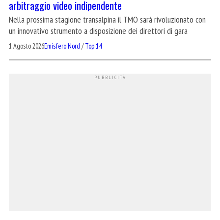
arbitraggio video indipendente
Nella prossima stagione transalpina il TMO sarà rivoluzionato con
un innovativo strumento a disposizione dei direttori di gara
1 Agosto 2026
Emisfero Nord
/
Top 14