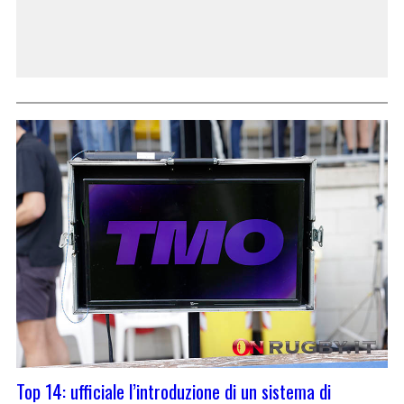
Top 14: ufficiale l’introduzione di un sistema di