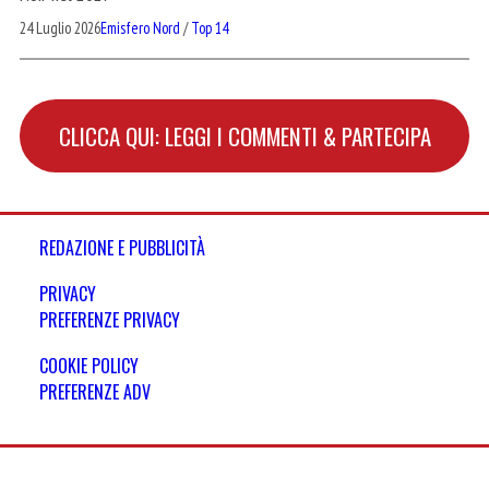
24 Luglio 2026
Emisfero Nord
/
Top 14
CLICCA QUI: LEGGI I COMMENTI & PARTECIPA
REDAZIONE E PUBBLICITÀ
PRIVACY
PREFERENZE PRIVACY
COOKIE POLICY
PREFERENZE ADV