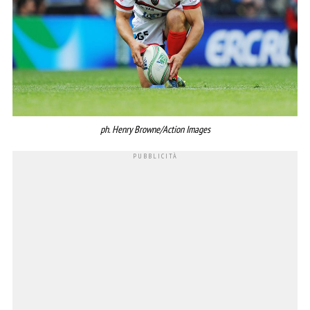
ph. Henry Browne/Action Images