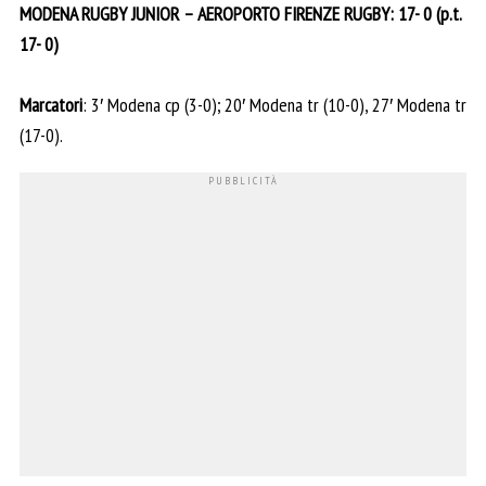
MODENA RUGBY JUNIOR – AEROPORTO FIRENZE RUGBY: 17- 0 (p.t.
17- 0)
Marcatori
: 3′ Modena cp (3-0); 20′ Modena tr (10-0), 27′ Modena tr
(17-0).