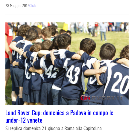
28 Maggio 2015
Club
Land Rover Cup: domenica a Padova in campo le
under-12 venete
Si replica domenica 21 giugno a Roma alla Capitolina