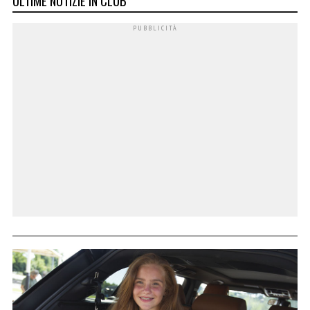
ULTIME NOTIZIE IN CLUB