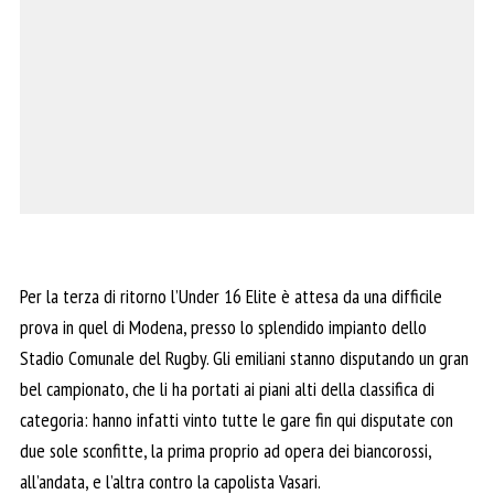
Per la terza di ritorno l’Under 16 Elite è attesa da una difficile
prova in quel di Modena, presso lo splendido impianto dello
Stadio Comunale del Rugby. Gli emiliani stanno disputando un gran
bel campionato, che li ha portati ai piani alti della classifica di
categoria: hanno infatti vinto tutte le gare fin qui disputate con
due sole sconfitte, la prima proprio ad opera dei biancorossi,
all’andata, e l’altra contro la capolista Vasari.