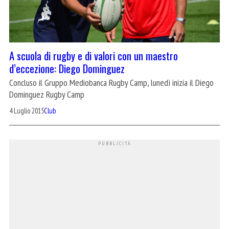
A scuola di rugby e di valori con un maestro
d’eccezione: Diego Dominguez
Concluso il Gruppo Mediobanca Rugby Camp, lunedì inizia il Diego
Dominguez Rugby Camp
4 Luglio 2015
Club