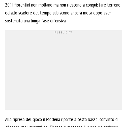
20′. I fiorentini non mollano ma non riescono a conquistare terreno
ed allo scadere del tempo subiscono ancora meta dopo aver
sostenuto una lunga fase difensiva.
Alla ripresa del gioco il Modena riparte a testa bassa, convinto di