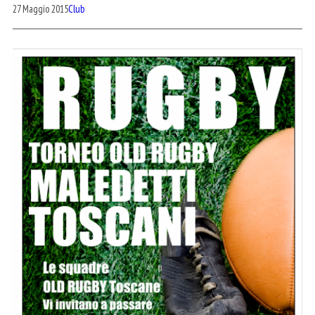
27 Maggio 2015
Club