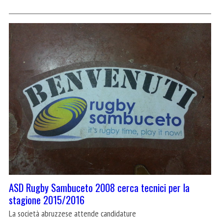
ASD Rugby Sambuceto 2008 cerca tecnici per la
stagione 2015/2016
La società abruzzese attende candidature