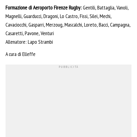
Formazione di Aeroporto Firenze Rugby:
Gentili, Battaglia, Vanoli,
Magnelli, Guarducci, Dragoni, Lo Castro, Fissi, Silei, Mechi,
Cavaciocchi, Gasparri, Merzoug, Mascalchi, Loreto, Bacci, Campagna,
Casaretti, Pavone, Venturi
Allenatore: Lapo Strambi
A cura di Elleffe