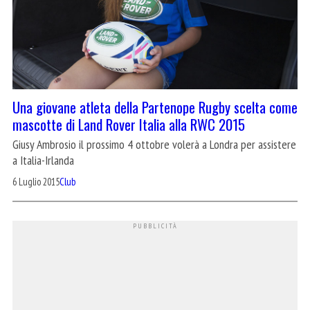
Una giovane atleta della Partenope Rugby scelta come
mascotte di Land Rover Italia alla RWC 2015
Giusy Ambrosio il prossimo 4 ottobre volerà a Londra per assistere
a Italia-Irlanda
6 Luglio 2015
Club