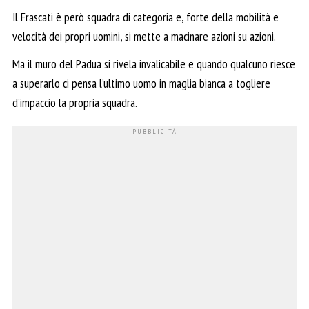
Il Frascati è però squadra di categoria e, forte della mobilità e
velocità dei propri uomini, si mette a macinare azioni su azioni.
Ma il muro del Padua si rivela invalicabile e quando qualcuno riesce
a superarlo ci pensa l’ultimo uomo in maglia bianca a togliere
d’impaccio la propria squadra.