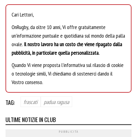
Cari Lettori,
OnRugby, da oltre 10 anni, Vi offre gratuitamente
un’informazione puntuale e quotidiana sul mondo della palla
ovale.
Il nostro lavoro ha un costo che viene ripagato dalla
pubblicità, in particolare quella personalizzata.
Quando Vi viene proposta l’informativa sul rilascio di cookie
o tecnologie simili, Vi chiediamo di sostenerci dando il
Vostro consenso.
TAG:
frascati
padua ragusa
ULTIME NOTIZIE IN CLUB