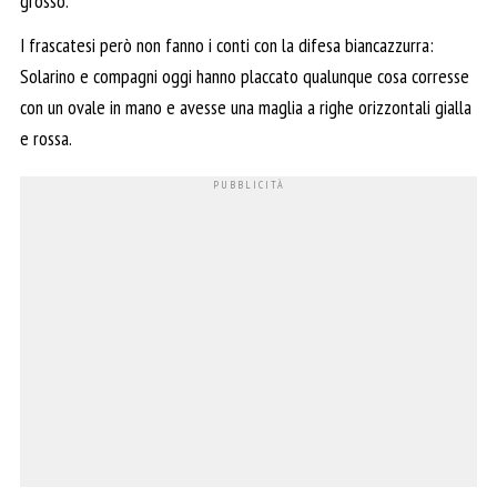
grosso.
I frascatesi però non fanno i conti con la difesa biancazzurra:
Solarino e compagni oggi hanno placcato qualunque cosa corresse
con un ovale in mano e avesse una maglia a righe orizzontali gialla
e rossa.