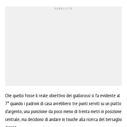
Che quello fosse il reale obiettivo dei giallorossi si fa evidente al
7° quando i padroni di casa avrebbero tre punti serviti su un piatto
d’argento, una punizione da poco meno di trenta metri in posizione
centrale, ma decidono di andare in touche alla ricerca del bersaglio