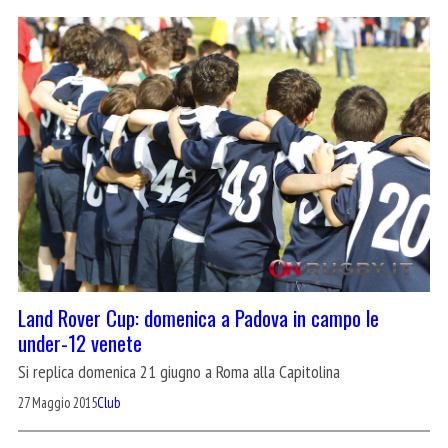
Land Rover Cup: domenica a Padova in campo le
under-12 venete
Si replica domenica 21 giugno a Roma alla Capitolina
27 Maggio 2015
Club