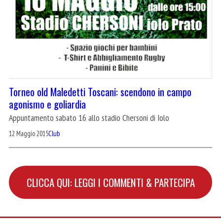
Torneo old Maledetti Toscani: scendono in campo
agonismo e goliardia
Appuntamento sabato 16 allo stadio Chersoni di Iolo
12 Maggio 2015
Club
CLICCA QUI: LEGGI I COMMENTI & PARTECIPA