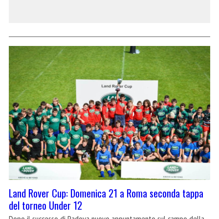
Land Rover Cup: Domenica 21 a Roma seconda tappa
del torneo Under 12
Dopo il successo di Padova nuovo appuntamento sul campo della