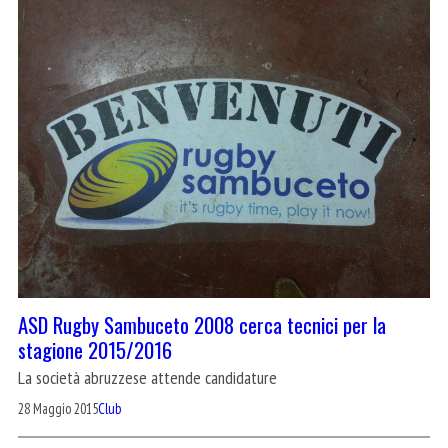
ASD Rugby Sambuceto 2008 cerca tecnici per la
stagione 2015/2016
La società abruzzese attende candidature
28 Maggio 2015
Club