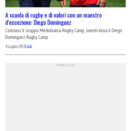
A scuola di rugby e di valori con un maestro
d’eccezione: Diego Dominguez
Concluso il Gruppo Mediobanca Rugby Camp, lunedì inizia il Diego
Dominguez Rugby Camp
4 Luglio 2015
Club