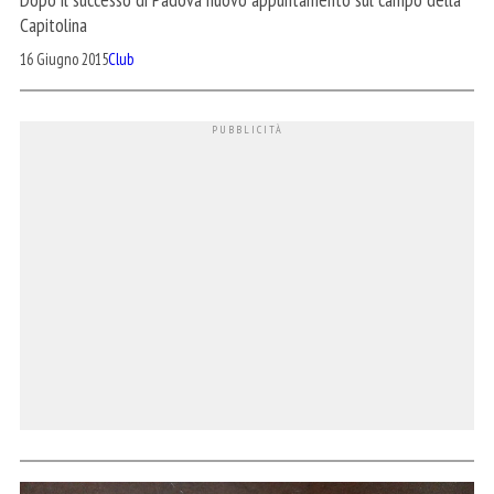
Capitolina
16 Giugno 2015
Club