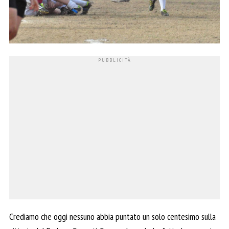
Crediamo che oggi nessuno abbia puntato un solo centesimo sulla