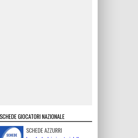
SCHEDE GIOCATORI NAZIONALE
SCHEDE AZZURRI