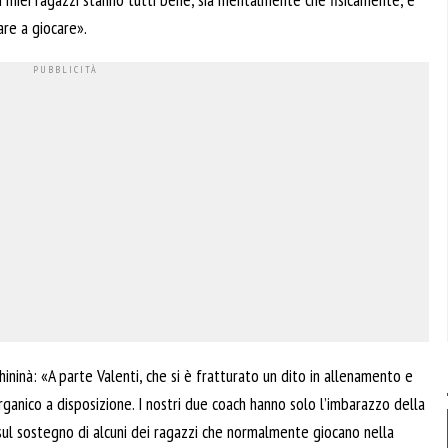
re a giocare».
hininà: «A parte Valenti, che si è fratturato un dito in allenamento e
ganico a disposizione. I nostri due coach hanno solo l’imbarazzo della
 sul sostegno di alcuni dei ragazzi che normalmente giocano nella