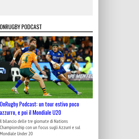
ONRUGBY PODCAST
OnRugby Podcast: un tour estivo poco
azzurro, e poi il Mondiale U20
Il bilancio delle tre giornate di Nations
Championship con un focus sugli Azzurri e sul
Mondiale Under 20