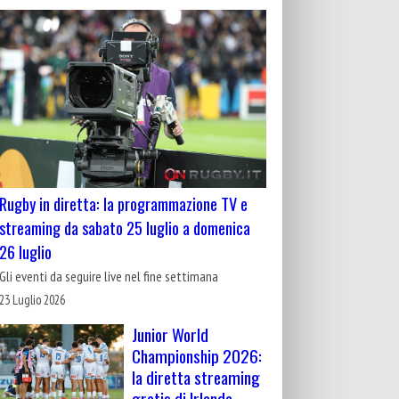
Rugby in diretta: la programmazione TV e
streaming da sabato 25 luglio a domenica
26 luglio
Gli eventi da seguire live nel fine settimana
23 Luglio 2026
Junior World
Championship 2026:
la diretta streaming
gratis di Irlanda-