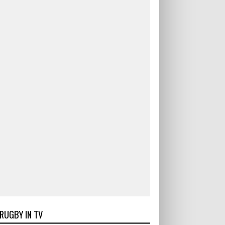
RUGBY IN TV