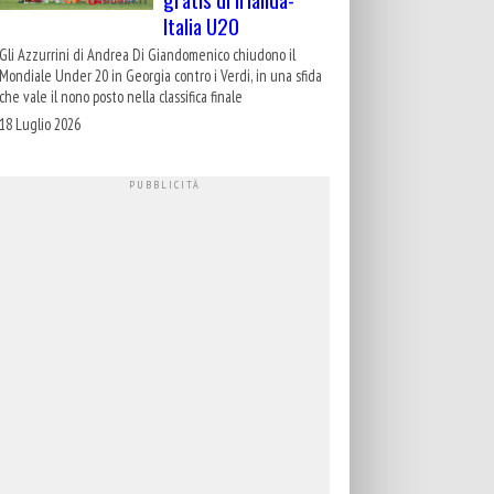
Italia U20
Gli Azzurrini di Andrea Di Giandomenico chiudono il
Mondiale Under 20 in Georgia contro i Verdi, in una sfida
che vale il nono posto nella classifica finale
18 Luglio 2026