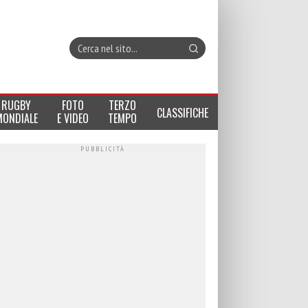
RUGBY
FOTO
TERZO
CLASSIFICHE
MONDIALE
E VIDEO
TEMPO