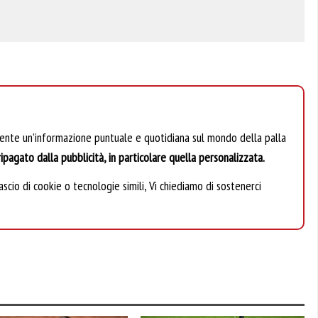
mente un’informazione puntuale e quotidiana sul mondo della palla
ipagato dalla pubblicità, in particolare quella personalizzata.
scio di cookie o tecnologie simili, Vi chiediamo di sostenerci