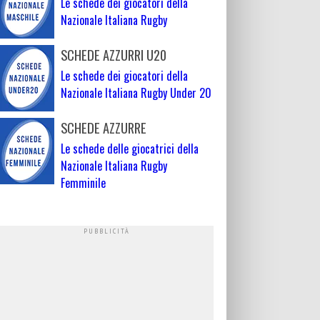
Le schede dei giocatori della
Nazionale Italiana Rugby
SCHEDE AZZURRI U20
Le schede dei giocatori della
Nazionale Italiana Rugby Under 20
SCHEDE AZZURRE
Le schede delle giocatrici della
Nazionale Italiana Rugby
Femminile