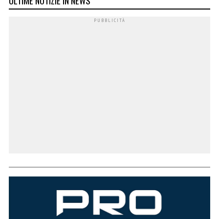
ULTIME NOTIZIE IN NEWS