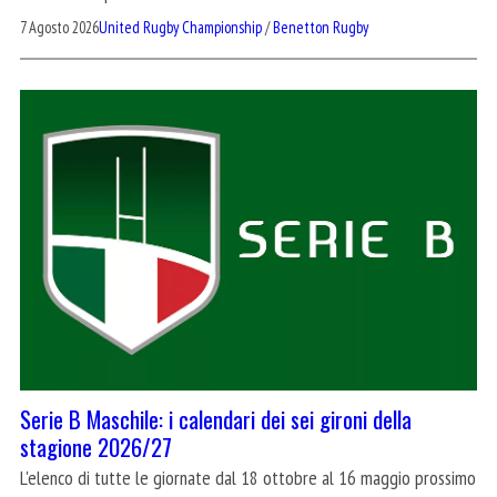
7 Agosto 2026
United Rugby Championship
/
Benetton Rugby
Serie B Maschile: i calendari dei sei gironi della
stagione 2026/27
L'elenco di tutte le giornate dal 18 ottobre al 16 maggio prossimo