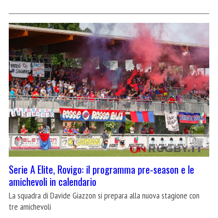
Serie A Elite, Rovigo: il programma pre-season e le
amichevoli in calendario
La squadra di Davide Giazzon si prepara alla nuova stagione con
tre amichevoli