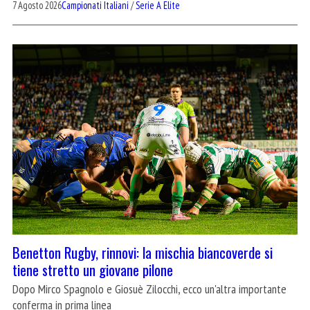
7 Agosto 2026
Campionati Italiani
/
Serie A Elite
Benetton Rugby, rinnovi: la mischia biancoverde si
tiene stretto un giovane pilone
Dopo Mirco Spagnolo e Giosuè Zilocchi, ecco un'altra importante
conferma in prima linea