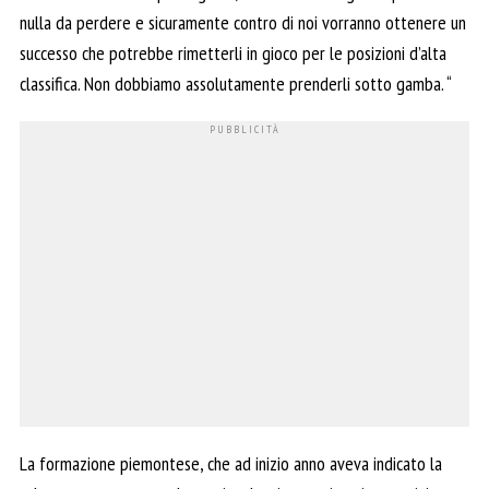
nulla da perdere e sicuramente contro di noi vorranno ottenere un
successo che potrebbe rimetterli in gioco per le posizioni d’alta
classifica. Non dobbiamo assolutamente prenderli sotto gamba. “
La formazione piemontese, che ad inizio anno aveva indicato la