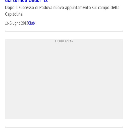
Dopo il successo di Padova nuovo appuntamento sul campo della
Capitolina
16 Giugno 2015
Club