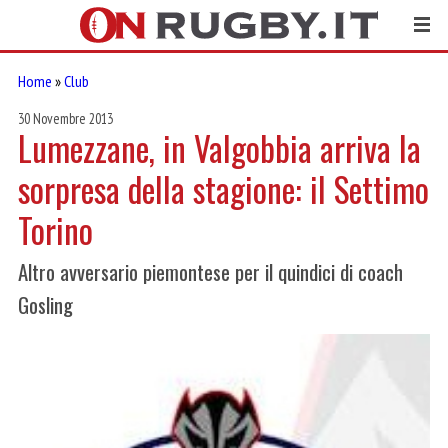
Home
»
Club
30 Novembre 2013
Lumezzane, in Valgobbia arriva la
sorpresa della stagione: il Settimo
Torino
Altro avversario piemontese per il quindici di coach
Gosling