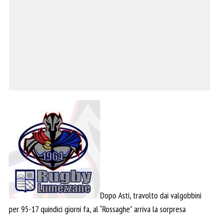
Dopo Asti, travolto dai valgobbini
per 95-17 quindici giorni fa, al “Rossaghe” arriva la sorpresa