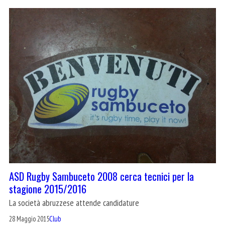
ASD Rugby Sambuceto 2008 cerca tecnici per la
stagione 2015/2016
La società abruzzese attende candidature
28 Maggio 2015
Club