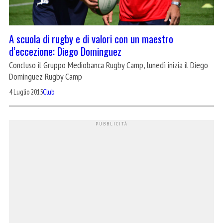
A scuola di rugby e di valori con un maestro
d’eccezione: Diego Dominguez
Concluso il Gruppo Mediobanca Rugby Camp, lunedì inizia il Diego
Dominguez Rugby Camp
4 Luglio 2015
Club