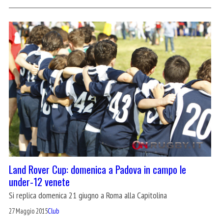
Land Rover Cup: domenica a Padova in campo le
under-12 venete
Si replica domenica 21 giugno a Roma alla Capitolina
27 Maggio 2015
Club