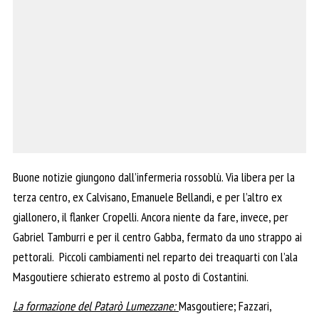
Buone notizie giungono dall’infermeria rossoblù. Via libera per la
terza centro, ex Calvisano, Emanuele Bellandi, e per l’altro ex
giallonero, il flanker Cropelli. Ancora niente da fare, invece, per
Gabriel Tamburri e per il centro Gabba, fermato da uno strappo ai
pettorali. Piccoli cambiamenti nel reparto dei treaquarti con l’ala
Masgoutiere schierato estremo al posto di Costantini.
La formazione del Patarò Lumezzane:
Masgoutiere; Fazzari,