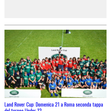
Land Rover Cup: Domenica 21 a Roma seconda tappa
del torneo Under 12