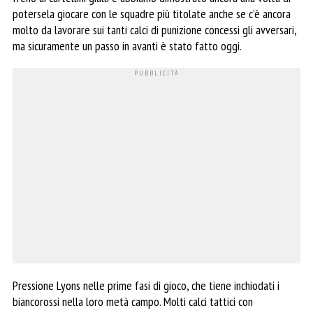
potersela giocare con le squadre più titolate anche se c’è ancora
molto da lavorare sui tanti calci di punizione concessi gli avversari,
ma sicuramente un passo in avanti è stato fatto oggi.
Pressione Lyons nelle prime fasi di gioco, che tiene inchiodati i
biancorossi nella loro metà campo. Molti calci tattici con