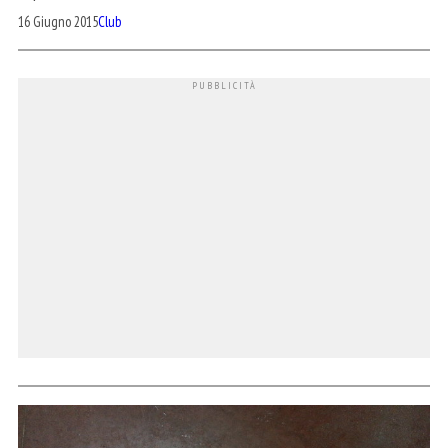
16 Giugno 2015
Club