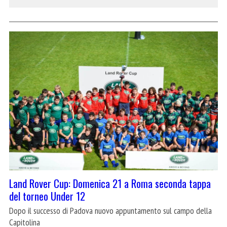
Land Rover Cup: Domenica 21 a Roma seconda tappa
del torneo Under 12
Dopo il successo di Padova nuovo appuntamento sul campo della
Capitolina