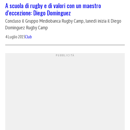
A scuola di rugby e di valori con un maestro
d’eccezione: Diego Dominguez
Concluso il Gruppo Mediobanca Rugby Camp, lunedì inizia il Diego
Dominguez Rugby Camp
4 Luglio 2015
Club