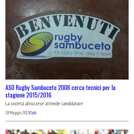
ASD Rugby Sambuceto 2008 cerca tecnici per la
stagione 2015/2016
La società abruzzese attende candidature
28 Maggio 2015
Club