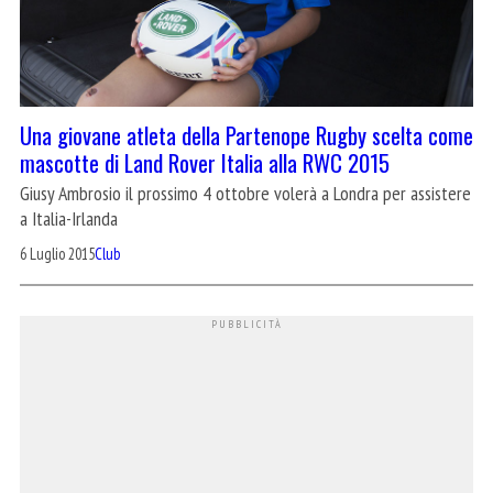
Una giovane atleta della Partenope Rugby scelta come
mascotte di Land Rover Italia alla RWC 2015
Giusy Ambrosio il prossimo 4 ottobre volerà a Londra per assistere
a Italia-Irlanda
6 Luglio 2015
Club