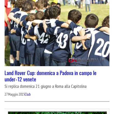
Land Rover Cup: domenica a Padova in campo le
under-12 venete
Si replica domenica 21 giugno a Roma alla Capitolina
27 Maggio 2015
Club