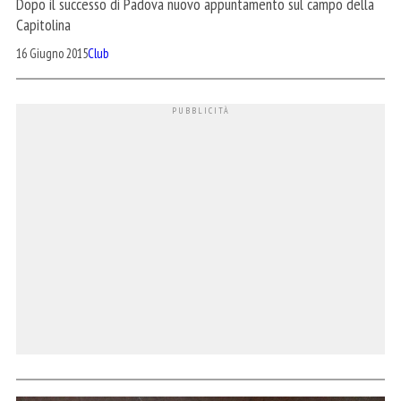
Dopo il successo di Padova nuovo appuntamento sul campo della
Capitolina
16 Giugno 2015
Club