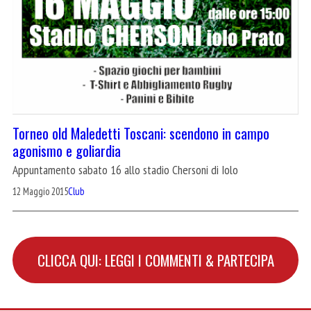
Torneo old Maledetti Toscani: scendono in campo
agonismo e goliardia
Appuntamento sabato 16 allo stadio Chersoni di Iolo
12 Maggio 2015
Club
CLICCA QUI: LEGGI I COMMENTI & PARTECIPA