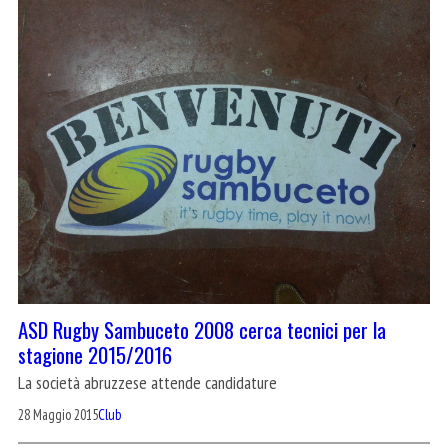
ASD Rugby Sambuceto 2008 cerca tecnici per la
stagione 2015/2016
La società abruzzese attende candidature
28 Maggio 2015
Club