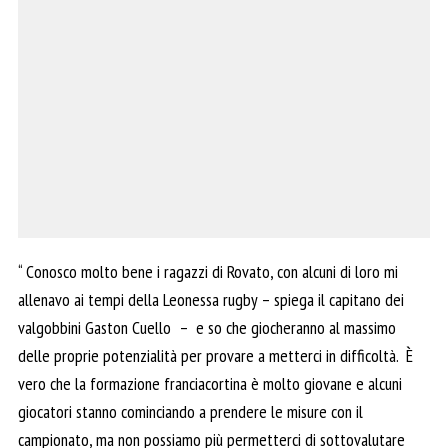
“ Conosco molto bene i ragazzi di Rovato, con alcuni di loro mi
allenavo ai tempi della Leonessa rugby – spiega il capitano dei
valgobbini Gaston Cuello – e so che giocheranno al massimo
delle proprie potenzialità per provare a metterci in difficoltà. È
vero che la formazione franciacortina è molto giovane e alcuni
giocatori stanno cominciando a prendere le misure con il
campionato, ma non possiamo più permetterci di sottovalutare