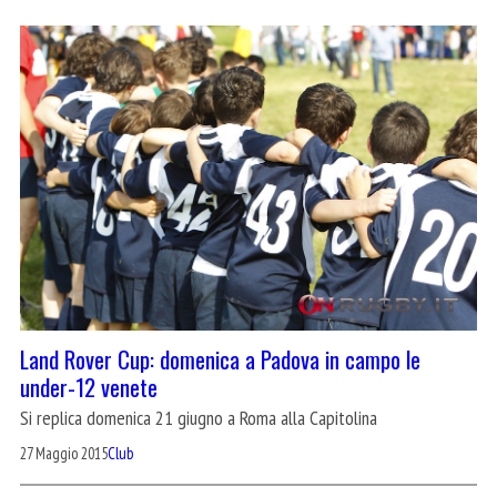
Land Rover Cup: domenica a Padova in campo le
under-12 venete
Si replica domenica 21 giugno a Roma alla Capitolina
27 Maggio 2015
Club