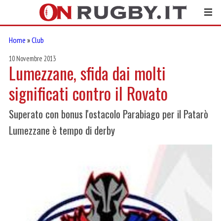
Home
»
Club
10 Novembre 2013
Lumezzane, sfida dai molti
significati contro il Rovato
Superato con bonus l'ostacolo Parabiago per il Patarò
Lumezzane è tempo di derby