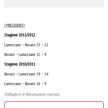
I PRECEDENTI
Stagione 2011/2012
Lumezzane – Rovato 25 – 22
Rovato – Lumezzane 12 – 9
Stagione 2010/2011
Rovato – Lumezzane 19 – 14
Lumezzane – Rovato 16 – 9
OnRugby.it © Riproduzione riservata