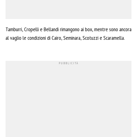
Tamburri, Cropelli e Bellandi rimangono ai box, mentre sono ancora
al vaglio le condizioni di Cairo, Seminara, Scotuzzi e Scaramella.