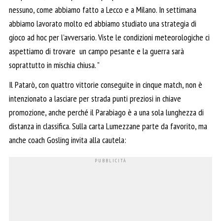
nessuno, come abbiamo fatto a Lecco e a Milano. In settimana
abbiamo lavorato molto ed abbiamo studiato una strategia di
gioco ad hoc per l’avversario. Viste le condizioni meteorologiche ci
aspettiamo di trovare un campo pesante e la guerra sarà
soprattutto in mischia chiusa. ”
Il Patarò, con quattro vittorie conseguite in cinque match, non è
intenzionato a lasciare per strada punti preziosi in chiave
promozione, anche perché il Parabiago è a una sola lunghezza di
distanza in classifica. Sulla carta Lumezzane parte da favorito, ma
anche coach Gosling invita alla cautela: