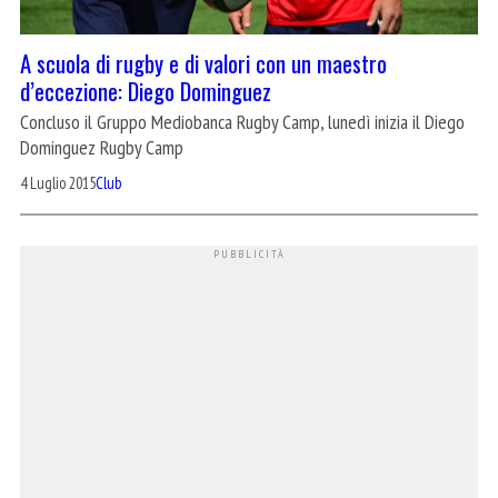
A scuola di rugby e di valori con un maestro
d’eccezione: Diego Dominguez
Concluso il Gruppo Mediobanca Rugby Camp, lunedì inizia il Diego
Dominguez Rugby Camp
4 Luglio 2015
Club