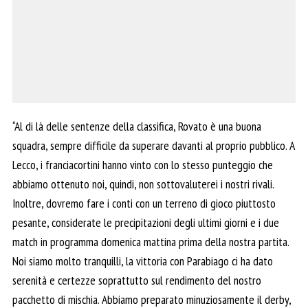
“Al di là delle sentenze della classifica, Rovato è una buona
squadra, sempre difficile da superare davanti al proprio pubblico. A
Lecco, i franciacortini hanno vinto con lo stesso punteggio che
abbiamo ottenuto noi, quindi, non sottovaluterei i nostri rivali.
Inoltre, dovremo fare i conti con un terreno di gioco piuttosto
pesante, considerate le precipitazioni degli ultimi giorni e i due
match in programma domenica mattina prima della nostra partita.
Noi siamo molto tranquilli, la vittoria con Parabiago ci ha dato
serenità e certezze soprattutto sul rendimento del nostro
pacchetto di mischia. Abbiamo preparato minuziosamente il derby,