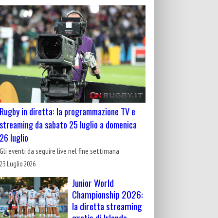
Rugby in diretta: la programmazione TV e
streaming da sabato 25 luglio a domenica
26 luglio
Gli eventi da seguire live nel fine settimana
23 Luglio 2026
Junior World
Championship 2026:
la diretta streaming
gratis di Irlanda-