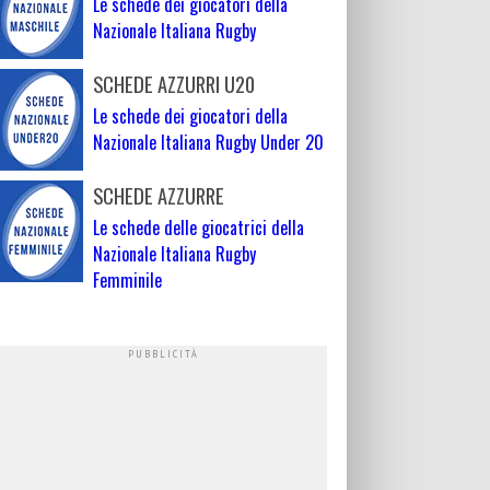
Le schede dei giocatori della
Nazionale Italiana Rugby
SCHEDE AZZURRI U20
Le schede dei giocatori della
Nazionale Italiana Rugby Under 20
SCHEDE AZZURRE
Le schede delle giocatrici della
Nazionale Italiana Rugby
Femminile