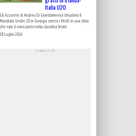
Italia U20
Gli Azzurrini di Andrea Di Giandomenico chiudono il
Mondiale Under 20 in Georgia contro i Verdi, in una sfida
che vale il nono posto nella classifica finale
18 Luglio 2026