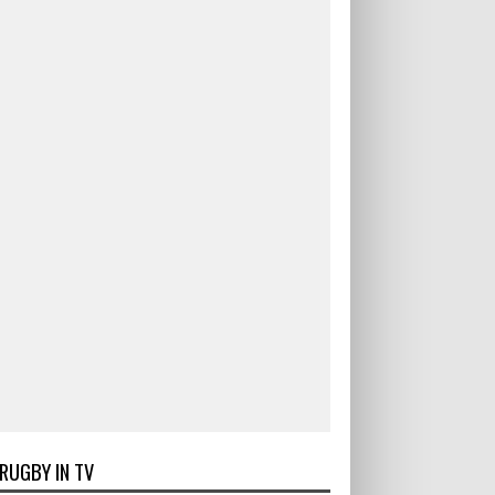
RUGBY IN TV