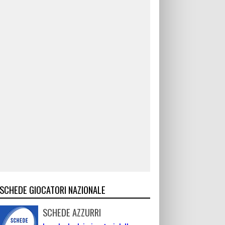
SCHEDE GIOCATORI NAZIONALE
SCHEDE AZZURRI