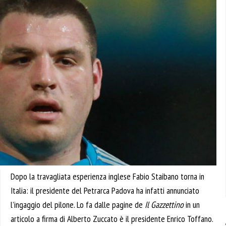
Dopo la travagliata esperienza inglese Fabio Staibano torna in
Italia: il presidente del Petrarca Padova ha infatti annunciato
l’ingaggio del pilone. Lo fa dalle pagine de
Il Gazzettino
in un
articolo a firma di Alberto Zuccato è il presidente Enrico Toffano.