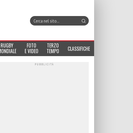
RUGBY
FOTO
TERZO
CLASSIFICHE
MONDIALE
E VIDEO
TEMPO