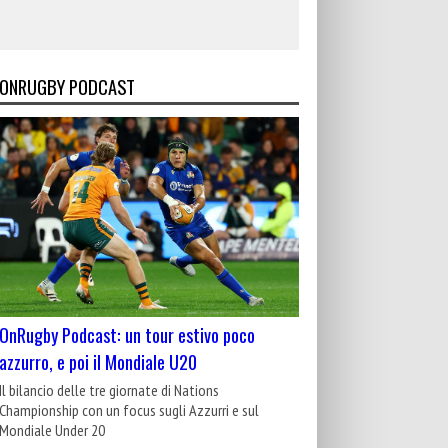
ONRUGBY PODCAST
OnRugby Podcast: un tour estivo poco
azzurro, e poi il Mondiale U20
Il bilancio delle tre giornate di Nations
Championship con un focus sugli Azzurri e sul
Mondiale Under 20