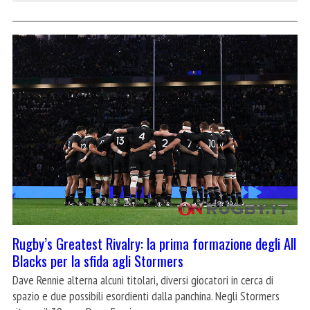
Rugby’s Greatest Rivalry: la prima formazione degli All
Blacks per la sfida agli Stormers
Dave Rennie alterna alcuni titolari, diversi giocatori in cerca di
spazio e due possibili esordienti dalla panchina. Negli Stormers