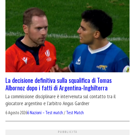
La decisione definitiva sulla squalifica di Tomas
Albornoz dopo i fatti di Argentina-Inghilterra
La commissione disciplinare è intervenuta sul contatto tra il
giocatore argentino e l'arbitro Angus Gardner
6 Agosto 2026
6 Nazioni – Test match
/
Test Match