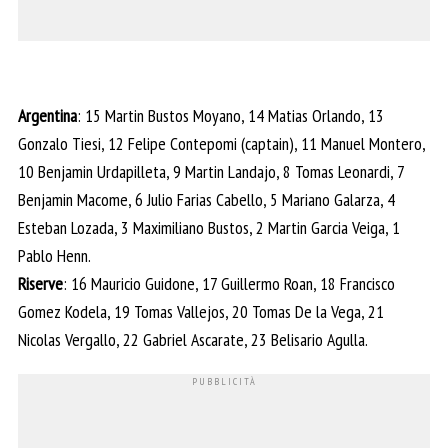
Argentina
: 15 Martin Bustos Moyano, 14 Matias Orlando, 13
Gonzalo Tiesi, 12 Felipe Contepomi (captain), 11 Manuel Montero,
10 Benjamin Urdapilleta, 9 Martin Landajo, 8 Tomas Leonardi, 7
Benjamin Macome, 6 Julio Farias Cabello, 5 Mariano Galarza, 4
Esteban Lozada, 3 Maximiliano Bustos, 2 Martin Garcia Veiga, 1
Pablo Henn.
Riserve
: 16 Mauricio Guidone, 17 Guillermo Roan, 18 Francisco
Gomez Kodela, 19 Tomas Vallejos, 20 Tomas De la Vega, 21
Nicolas Vergallo, 22 Gabriel Ascarate, 23 Belisario Agulla.