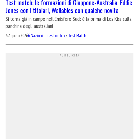
Test match: le formazioni di Giappone-Australia. Eddie
Jones con i titolari, Wallabies con qualche novità
Si torna già in campo nell'Emisfero Sud: è la prima di Les Kiss sulla
panchina degli australiani
6 Agosto 2026
6 Nazioni – Test match
/
Test Match