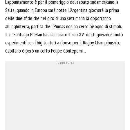
L’appuntamento è per il pomeriggio del sabato sudamericano, a
Salta, quando in Europa sarà notte. L’Argentina giocherà la prima
delle due sfide che nel giro di una settimana la opporranno
all’Inghilterra, partita che i Pumas non ha certo bisogno di stimoli.
Il ct Santiago Phelan ha annunciato il suo XV: molti giovani e molti
esperimenti con i big tentuti a riposo per il Rugby Championship.
Capitano è però un certo Felipe Contepomi…