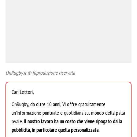
OnRugby.it © Riproduzione riservata
Cari Lettori,
OnRugby, da oltre 10 anni, Vi offre gratuitamente
un’informazione puntuale e quotidiana sul mondo della palla
ovale.
Il nostro lavoro ha un costo che viene ripagato dalla
pubblicità, in particolare quella personalizzata.