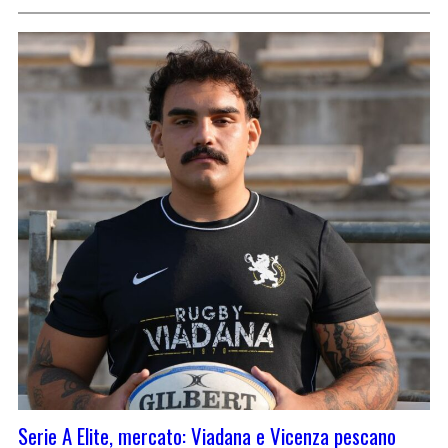
Serie A Elite, mercato: Viadana e Vicenza pescano