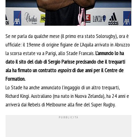
Se ne parla da qualche mese (il primo era stato Solorugby), ora è
ufficiale: il 19enne di origine figiane de L’Aquila arrivato in Abruzzo
la scorsa estate va a Parigi, allo Stade Francais.
L’annuncio lo ha
dato il sito del club di Sergio Parisse precisando che il trequarti
ala ha firmato un contratto
espoirs
di due anni per il Centre de
Formation.
Lo Stade ha anche annunciato l’ingaggio di un altro trequarti,
Richard Kingi. Australiano (ma nato in Nuova Zelanda), ha 24 anni e
arriverà dai Rebels di Melbourne alla fine del Super Rugby.