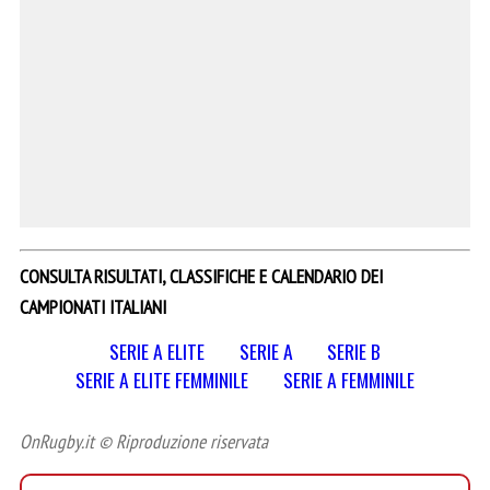
CONSULTA RISULTATI, CLASSIFICHE E CALENDARIO DEI
CAMPIONATI ITALIANI
SERIE A ELITE
SERIE A
SERIE B
SERIE A ELITE FEMMINILE
SERIE A FEMMINILE
OnRugby.it © Riproduzione riservata