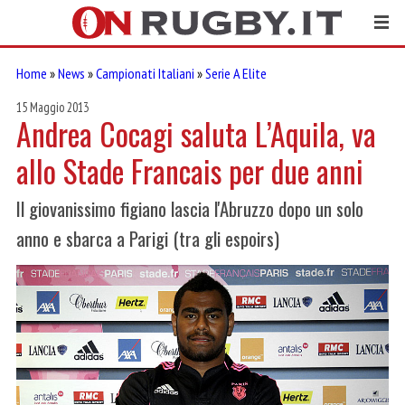
Home
»
News
»
Campionati Italiani
»
Serie A Elite
15 Maggio 2013
Andrea Cocagi saluta L’Aquila, va
allo Stade Francais per due anni
Il giovanissimo figiano lascia l'Abruzzo dopo un solo
anno e sbarca a Parigi (tra gli espoirs)