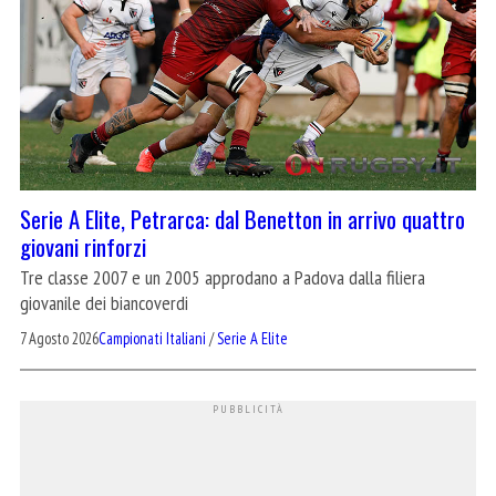
Serie A Elite, Petrarca: dal Benetton in arrivo quattro
giovani rinforzi
Tre classe 2007 e un 2005 approdano a Padova dalla filiera
giovanile dei biancoverdi
7 Agosto 2026
Campionati Italiani
/
Serie A Elite