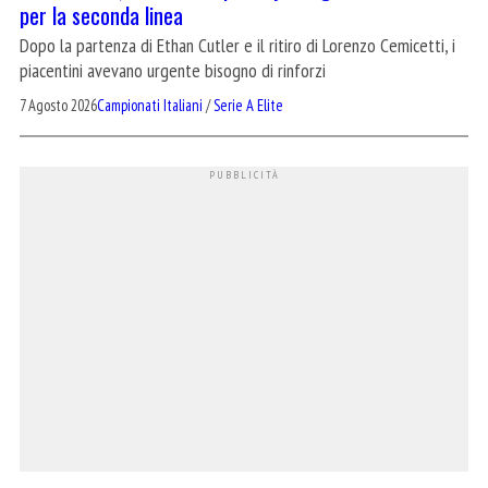
per la seconda linea
Dopo la partenza di Ethan Cutler e il ritiro di Lorenzo Cemicetti, i
piacentini avevano urgente bisogno di rinforzi
7 Agosto 2026
Campionati Italiani
/
Serie A Elite