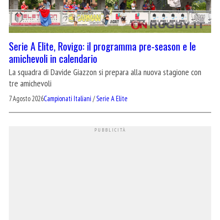
Serie A Elite, Rovigo: il programma pre-season e le
amichevoli in calendario
La squadra di Davide Giazzon si prepara alla nuova stagione con
tre amichevoli
7 Agosto 2026
Campionati Italiani
/
Serie A Elite