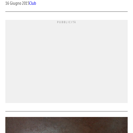
16 Giugno 2015
Club