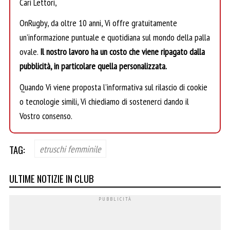
Cari Lettori,
OnRugby, da oltre 10 anni, Vi offre gratuitamente
un’informazione puntuale e quotidiana sul mondo della palla
ovale.
Il nostro lavoro ha un costo che viene ripagato dalla
pubblicità, in particolare quella personalizzata.
Quando Vi viene proposta l’informativa sul rilascio di cookie
o tecnologie simili, Vi chiediamo di sostenerci dando il
Vostro consenso.
TAG:
etruschi femminile
ULTIME NOTIZIE IN CLUB