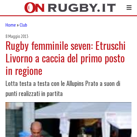
Home
»
Club
8 Maggio 2013
Rugby femminile seven: Etruschi
Livorno a caccia del primo posto
in regione
Lotta testa a testa con le Allupins Prato a suon di
punti realizzati in partita