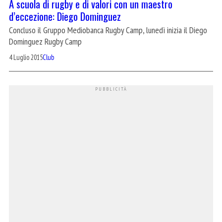
A scuola di rugby e di valori con un maestro
d’eccezione: Diego Dominguez
Concluso il Gruppo Mediobanca Rugby Camp, lunedì inizia il Diego
Dominguez Rugby Camp
4 Luglio 2015
Club