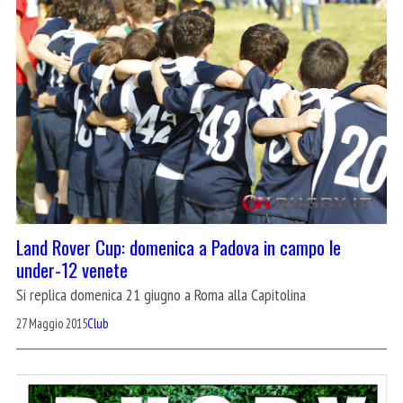
Land Rover Cup: domenica a Padova in campo le
under-12 venete
Si replica domenica 21 giugno a Roma alla Capitolina
27 Maggio 2015
Club