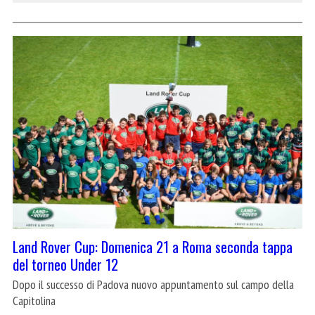
Land Rover Cup: Domenica 21 a Roma seconda tappa
del torneo Under 12
Dopo il successo di Padova nuovo appuntamento sul campo della
Capitolina