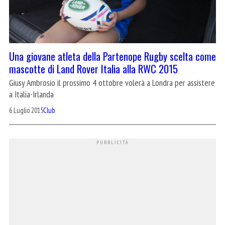
Una giovane atleta della Partenope Rugby scelta come
mascotte di Land Rover Italia alla RWC 2015
Giusy Ambrosio il prossimo 4 ottobre volerà a Londra per assistere
a Italia-Irlanda
6 Luglio 2015
Club