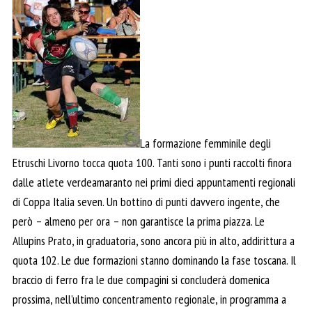
La formazione femminile degli
Etruschi Livorno tocca quota 100. Tanti sono i punti raccolti finora
dalle atlete verdeamaranto nei primi dieci appuntamenti regionali
di Coppa Italia seven. Un bottino di punti davvero ingente, che
però – almeno per ora – non garantisce la prima piazza. Le
Allupins Prato, in graduatoria, sono ancora più in alto, addirittura a
quota 102. Le due formazioni stanno dominando la fase toscana. Il
braccio di ferro fra le due compagini si concluderà domenica
prossima, nell’ultimo concentramento regionale, in programma a