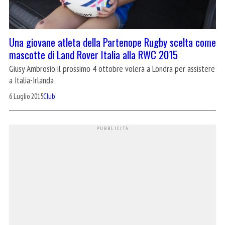
Una giovane atleta della Partenope Rugby scelta come
mascotte di Land Rover Italia alla RWC 2015
Giusy Ambrosio il prossimo 4 ottobre volerà a Londra per assistere
a Italia-Irlanda
6 Luglio 2015
Club