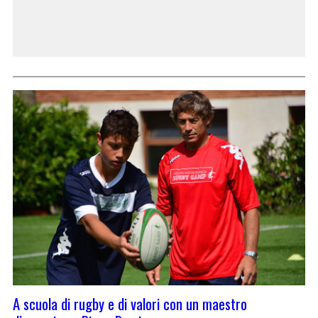
A scuola di rugby e di valori con un maestro