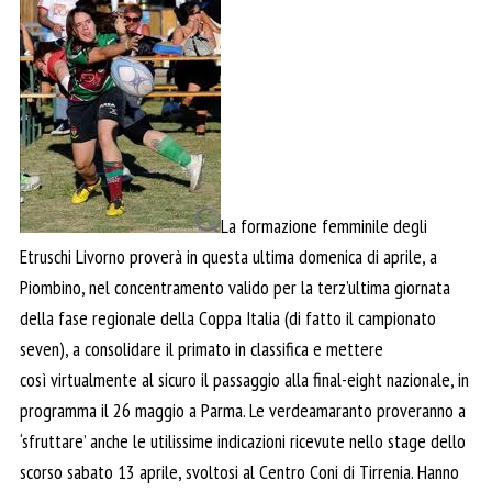
La formazione femminile degli
Etruschi Livorno proverà in questa ultima domenica di aprile, a
Piombino, nel concentramento valido per la terz’ultima giornata
della fase regionale della Coppa Italia (di fatto il campionato
seven), a consolidare il primato in classifica e mettere
così
virtualmente al sicuro il passaggio alla final-eight nazionale, in
programma il 26 maggio a Parma. Le verdeamaranto proveranno a
‘sfruttare’ anche le utilissime indicazioni ricevute nello stage dello
scorso sabato 13 aprile, svoltosi al Centro Coni di Tirrenia. Hanno