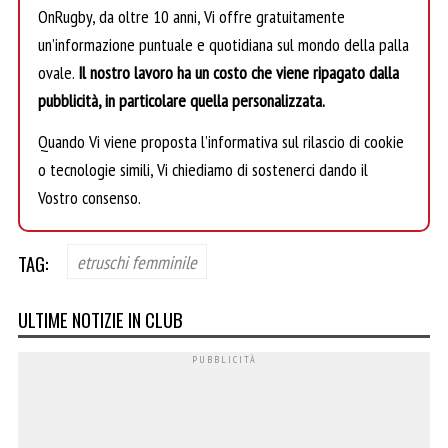
OnRugby, da oltre 10 anni, Vi offre gratuitamente
un’informazione puntuale e quotidiana sul mondo della palla
ovale.
Il nostro lavoro ha un costo che viene ripagato dalla
pubblicità, in particolare quella personalizzata.
Quando Vi viene proposta l’informativa sul rilascio di cookie
o tecnologie simili, Vi chiediamo di sostenerci dando il
Vostro consenso.
TAG:
etruschi femminile
ULTIME NOTIZIE IN CLUB