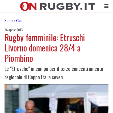
Home
»
Club
26 Aprile 2013
Rugby femminile: Etruschi
Livorno domenica 28/4 a
Piombino
Le "Etrusche" in campo per il terzo concentramento
regionale di Coppa Italia seven