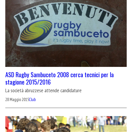
ASD Rugby Sambuceto 2008 cerca tecnici per la
stagione 2015/2016
La società abruzzese attende candidature
28 Maggio 2015
Club