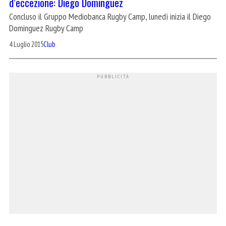
d’eccezione: Diego Dominguez
Concluso il Gruppo Mediobanca Rugby Camp, lunedì inizia il Diego
Dominguez Rugby Camp
4 Luglio 2015
Club