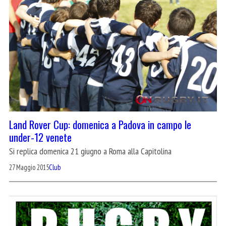
Land Rover Cup: domenica a Padova in campo le
under-12 venete
Si replica domenica 21 giugno a Roma alla Capitolina
27 Maggio 2015
Club