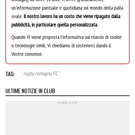
un’informazione puntuale e quotidiana sul mondo della palla
ovale.
Il nostro lavoro ha un costo che viene ripagato dalla
pubblicità, in particolare quella personalizzata.
Quando Vi viene proposta l’informativa sul rilascio di cookie
o tecnologie simili, Vi chiediamo di sostenerci dando il
Vostro consenso.
TAG:
rugby romagna FC
ULTIME NOTIZIE IN CLUB