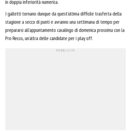
in doppia inferiorità numerica.
I galletti tornano dunque da quest’ultima difficile trasferta della
stagione a secco di punti e avranno una settimana di tempo per
prepararsi all’appuntamento casalingo di domenica prossima con la
Pro Recco, un’altra delle candidate per i play off.