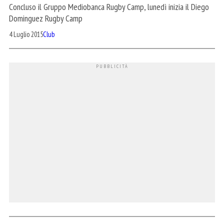
Concluso il Gruppo Mediobanca Rugby Camp, lunedì inizia il Diego
Dominguez Rugby Camp
4 Luglio 2015
Club