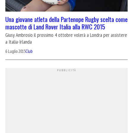
Una giovane atleta della Partenope Rugby scelta come
mascotte di Land Rover Italia alla RWC 2015
Giusy Ambrosio il prossimo 4 ottobre volerà a Londra per assistere
a Italia-Irlanda
6 Luglio 2015
Club