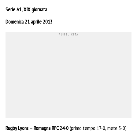
Serie A1, XIX giornata
Domenica 21 aprile 2013
Rugby Lyons – Romagna RFC 24-0
(primo tempo 17-0, mete 3-0)