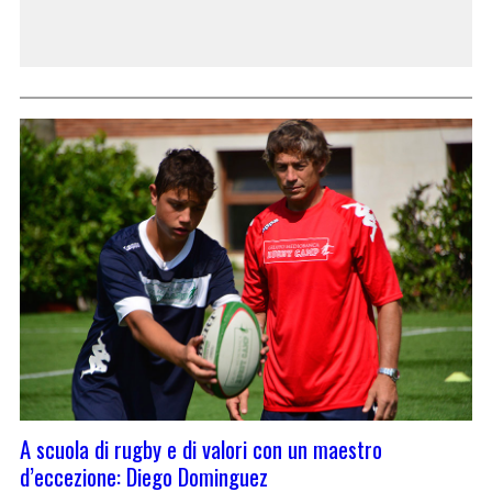
A scuola di rugby e di valori con un maestro
d’eccezione: Diego Dominguez