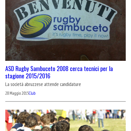
ASD Rugby Sambuceto 2008 cerca tecnici per la
stagione 2015/2016
La società abruzzese attende candidature
28 Maggio 2015
Club