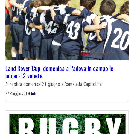
Land Rover Cup: domenica a Padova in campo le
under-12 venete
Si replica domenica 21 giugno a Roma alla Capitolina
27 Maggio 2015
Club