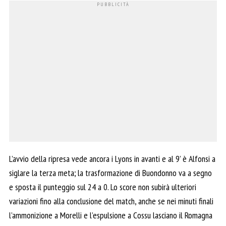
L’avvio della ripresa vede ancora i Lyons in avanti e al 9’ è Alfonsi a
siglare la terza meta; la trasformazione di Buondonno va a segno
e sposta il punteggio sul 24 a 0. Lo score non subirà ulteriori
variazioni fino alla conclusione del match, anche se nei minuti finali
l’ammonizione a Morelli e l’espulsione a Cossu lasciano il Romagna