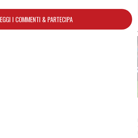
LEGGI I COMMENTI & PARTECIPA