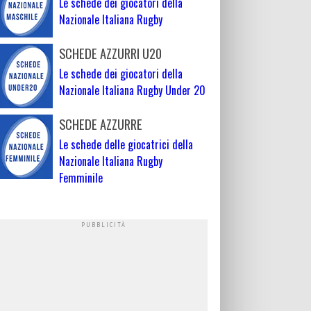
Le schede dei giocatori della
Nazionale Italiana Rugby
SCHEDE AZZURRI U20
Le schede dei giocatori della
Nazionale Italiana Rugby Under 20
SCHEDE AZZURRE
Le schede delle giocatrici della
Nazionale Italiana Rugby
Femminile