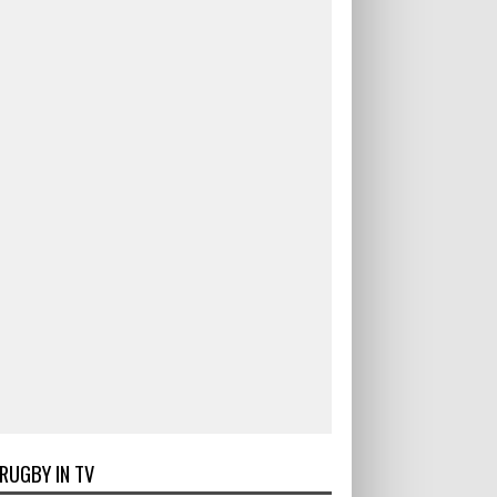
RUGBY IN TV