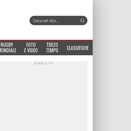
RUGBY
FOTO
TERZO
CLASSIFICHE
MONDIALE
E VIDEO
TEMPO