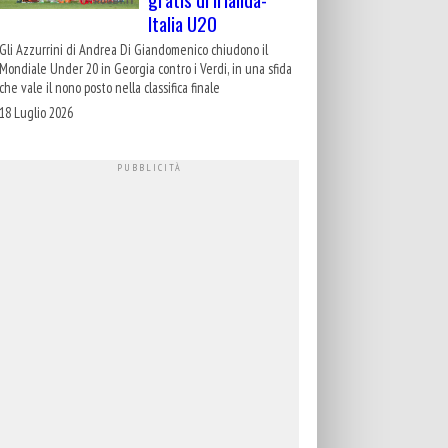
Italia U20
Gli Azzurrini di Andrea Di Giandomenico chiudono il
Mondiale Under 20 in Georgia contro i Verdi, in una sfida
che vale il nono posto nella classifica finale
18 Luglio 2026