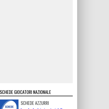
SCHEDE GIOCATORI NAZIONALE
SCHEDE AZZURRI