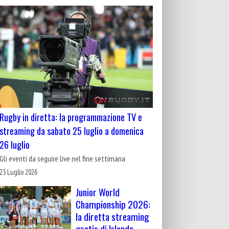
Rugby in diretta: la programmazione TV e
streaming da sabato 25 luglio a domenica
26 luglio
Gli eventi da seguire live nel fine settimana
23 Luglio 2026
Junior World
Championship 2026:
la diretta streaming
gratis di Irlanda-