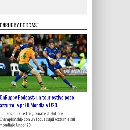
ONRUGBY PODCAST
OnRugby Podcast: un tour estivo poco
azzurro, e poi il Mondiale U20
Il bilancio delle tre giornate di Nations
Championship con un focus sugli Azzurri e sul
Mondiale Under 20