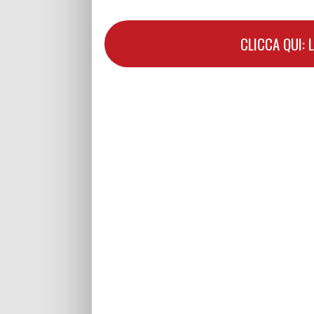
CLICCA QUI: 