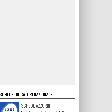
SCHEDE GIOCATORI NAZIONALE
SCHEDE AZZURRI