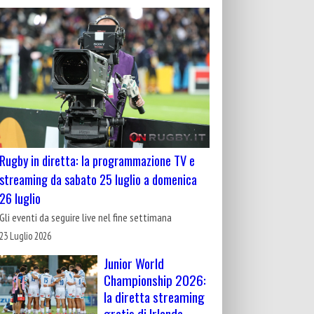
Rugby in diretta: la programmazione TV e
streaming da sabato 25 luglio a domenica
26 luglio
Gli eventi da seguire live nel fine settimana
23 Luglio 2026
Junior World
Championship 2026:
la diretta streaming
gratis di Irlanda-