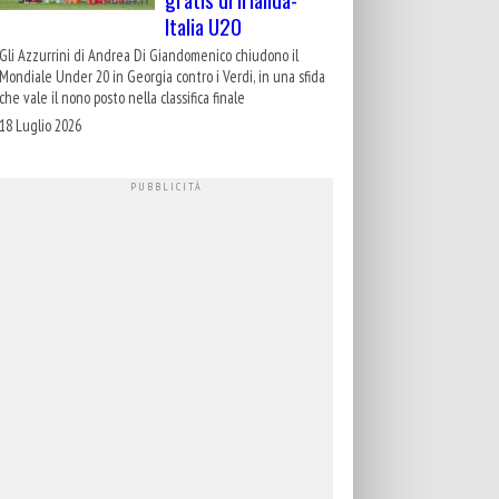
Italia U20
Gli Azzurrini di Andrea Di Giandomenico chiudono il
Mondiale Under 20 in Georgia contro i Verdi, in una sfida
che vale il nono posto nella classifica finale
18 Luglio 2026