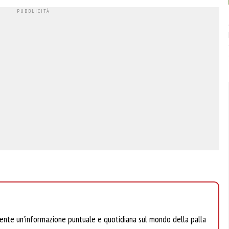
mente un’informazione puntuale e quotidiana sul mondo della palla