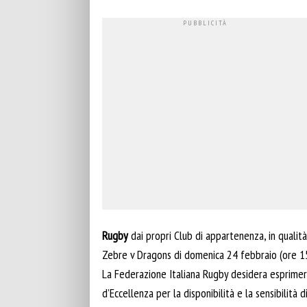
Rugby
dai propri Club di appartenenza, in qualit
Zebre v Dragons di domenica 24 febbraio (ore 1
La Federazione Italiana Rugby desidera esprimere
d’Eccellenza per la disponibilità e la sensibilità 