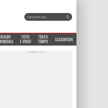
RUGBY
FOTO
TERZO
CLASSIFICHE
MONDIALE
E VIDEO
TEMPO