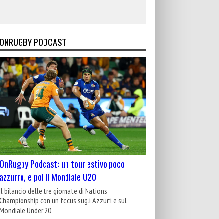
ONRUGBY PODCAST
OnRugby Podcast: un tour estivo poco
azzurro, e poi il Mondiale U20
Il bilancio delle tre giornate di Nations
Championship con un focus sugli Azzurri e sul
Mondiale Under 20