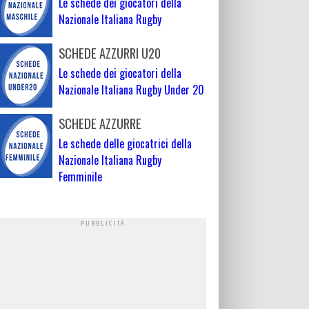
Le schede dei giocatori della
Nazionale Italiana Rugby
SCHEDE AZZURRI U20
Le schede dei giocatori della
Nazionale Italiana Rugby Under 20
SCHEDE AZZURRE
Le schede delle giocatrici della
Nazionale Italiana Rugby
Femminile