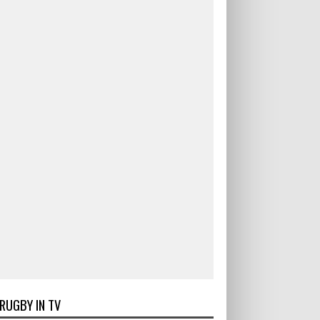
RUGBY IN TV