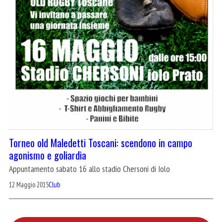
Torneo old Maledetti Toscani: scendono in campo
agonismo e goliardia
Appuntamento sabato 16 allo stadio Chersoni di Iolo
12 Maggio 2015
Club