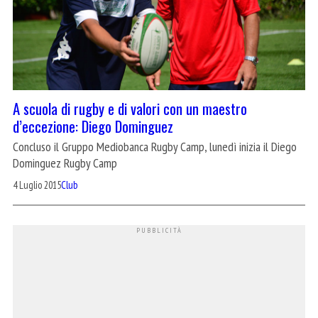
A scuola di rugby e di valori con un maestro
d’eccezione: Diego Dominguez
Concluso il Gruppo Mediobanca Rugby Camp, lunedì inizia il Diego
Dominguez Rugby Camp
4 Luglio 2015
Club