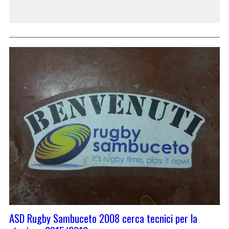
ASD Rugby Sambuceto 2008 cerca tecnici per la