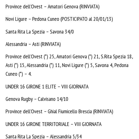
Province dell’Ovest – Amatori Genova (RINVIATA)
Novi Ligure – Pedona Cuneo (POSTICIPATO al 20/01/13)
Santa Rita La Spezia – Savona 34/0
Alessandria – Asti (RINVIATA)
Province dell’Ovest (*) 25, Amatori Genova (*) 21, S.Rita Spezia 18,
Asti (*) 15, Alessandria (*) 11, Novi Ligure (*) 5, Savona 4, Pedona
Cuneo (*) – 4.
UNDER 16 GIRONE 1 ELITE – VIII GIORNATA
Genova Rugby – Calvisano 14/10
Province dell’Ovest – Ghial Fiumicello Brescia (RINVIATA)
UNDER 16 GIRONE TERRITORIALE – VIII GIORNATA
Santa Rita La Spezia – Alessandria 5/34