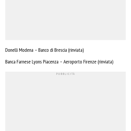
Donelli Modena – Banco di Brescia (rinviata)
Banca Farnese Lyons Piacenza – Aeroporto Firenze (rinviata)