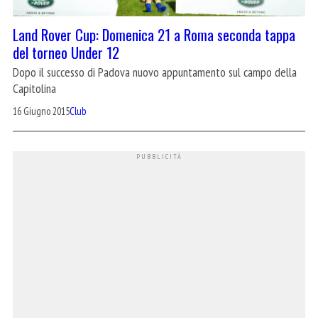
Land Rover Cup: Domenica 21 a Roma seconda tappa
del torneo Under 12
Dopo il successo di Padova nuovo appuntamento sul campo della
Capitolina
16 Giugno 2015
Club