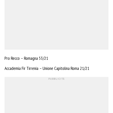
Pro Recco – Romagna 53/21
Accademia Fir Tirrenia – Unione Capitolina Roma 21/21