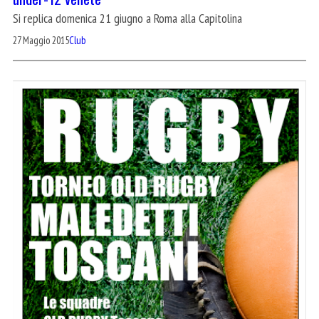
Si replica domenica 21 giugno a Roma alla Capitolina
27 Maggio 2015
Club