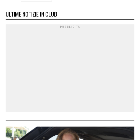
ULTIME NOTIZIE IN CLUB